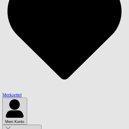
Merkzettel
Mein Konto