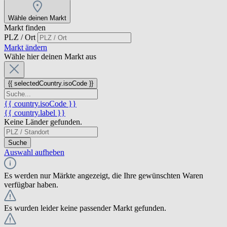
Wähle deinen Markt
Markt finden
PLZ / Ort
Markt ändern
Wähle hier deinen Markt aus
{{ selectedCountry.isoCode }}
{{ country.isoCode }}
{{ country.label }}
Keine Länder gefunden.
Suche
Auswahl aufheben
Es werden nur Märkte angezeigt, die Ihre gewünschten Waren
verfügbar haben.
Es wurden leider keine passender Markt gefunden.