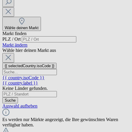
Wähle deinen Markt
Markt finden
PLZ / Ort
Markt ändern
Wähle hier deinen Markt aus
{{ selectedCountry.isoCode }}
{{ country.isoCode }}
{{ country.label }}
Keine Länder gefunden.
Suche
Auswahl aufheben
Es werden nur Märkte angezeigt, die Ihre gewünschten Waren
verfügbar haben.