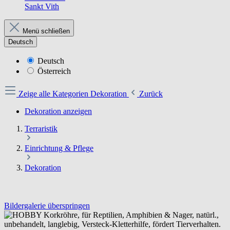
Sankt Vith
Menü schließen
Deutsch
Deutsch
Österreich
Zeige alle Kategorien
Dekoration
Zurück
Dekoration anzeigen
Terraristik
Einrichtung & Pflege
Dekoration
Bildergalerie überspringen