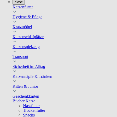
close
Katzenfutter
Hygiene & Pflege
Kratzmöbel
Katzenschlafplätze
Katzenspielzeug
Transport
Sicherheit im Alltag
Katzennäpfe & Tränken
Kitten & Junior
Geschenkkarten
Bücher Katze
Nassfutter
Trockenfutter
Snacks