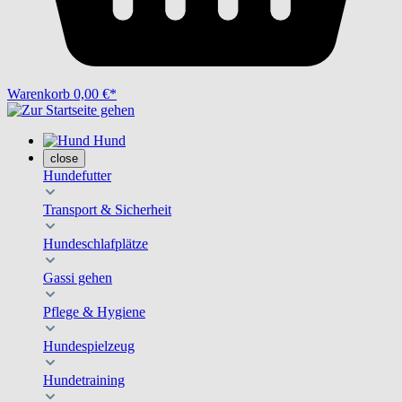
Warenkorb
0,00 €*
Hund
close
Hundefutter
Transport & Sicherheit
Hundeschlafplätze
Gassi gehen
Pflege & Hygiene
Hundespielzeug
Hundetraining