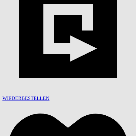
WIEDERBESTELLEN