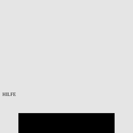
HILFE