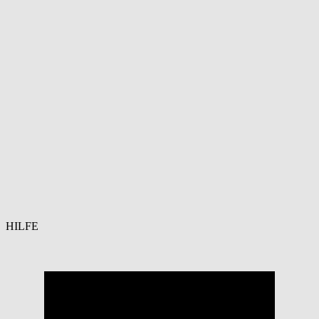
HILFE