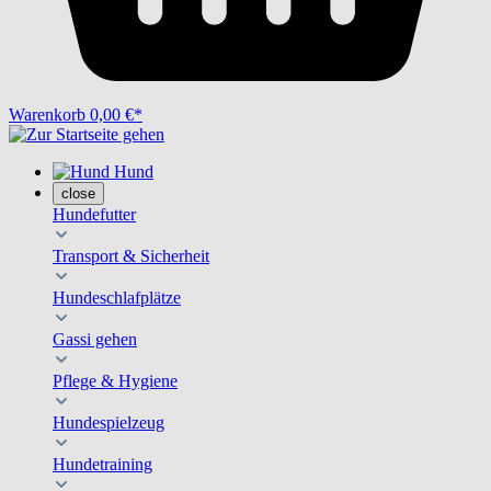
Warenkorb
0,00 €*
Hund
close
Hundefutter
Transport & Sicherheit
Hundeschlafplätze
Gassi gehen
Pflege & Hygiene
Hundespielzeug
Hundetraining