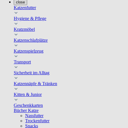
close
Katzenfutter
Hygiene & Pflege
Kratzmöbel
Katzenschlafplätze
Katzenspielzeug
Transport
Sicherheit im Alltag
Katzennäpfe & Tränken
Kitten & Junior
Geschenkkarten
Bücher Katze
Nassfutter
Trockenfutter
Snacks