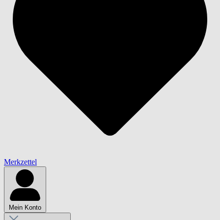
Merkzettel
Mein Konto