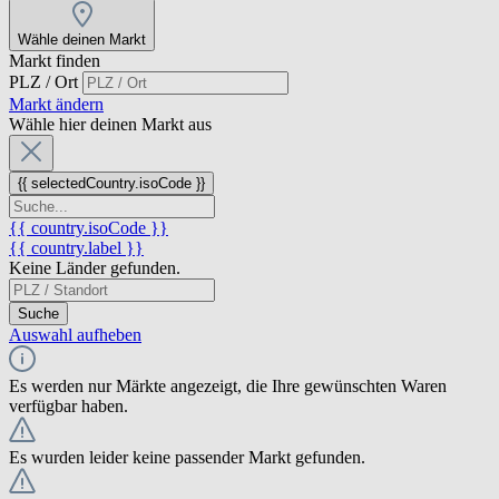
Wähle deinen Markt
Markt finden
PLZ / Ort
Markt ändern
Wähle hier deinen Markt aus
{{ selectedCountry.isoCode }}
{{ country.isoCode }}
{{ country.label }}
Keine Länder gefunden.
Suche
Auswahl aufheben
Es werden nur Märkte angezeigt, die Ihre gewünschten Waren
verfügbar haben.
Es wurden leider keine passender Markt gefunden.