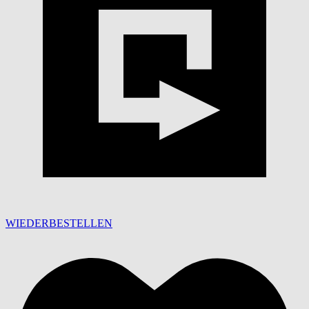
WIEDERBESTELLEN