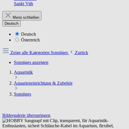
Sankt Vith
Menü schließen
Deutsch
Deutsch
Österreich
Zeige alle Kategorien
Sonstiges
Zurück
Sonstiges anzeigen
Aquaristik
Aquarieneinrichtung & Zubehör
Sonstiges
Bildergalerie überspringen