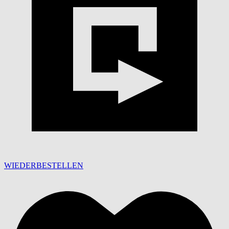
WIEDERBESTELLEN