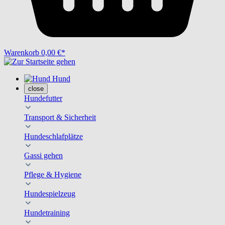
Warenkorb
0,00 €*
Hund
close
Hundefutter
Transport & Sicherheit
Hundeschlafplätze
Gassi gehen
Pflege & Hygiene
Hundespielzeug
Hundetraining