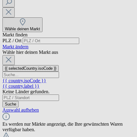
Wähle deinen Markt
Markt finden
PLZ / Ort
Markt ändern
Wähle hier deinen Markt aus
{{ selectedCountry.isoCode }}
{{ country.isoCode }}
{{ country.label }}
Keine Länder gefunden.
Suche
Auswahl aufheben
Es werden nur Märkte angezeigt, die Ihre gewünschten Waren
verfügbar haben.