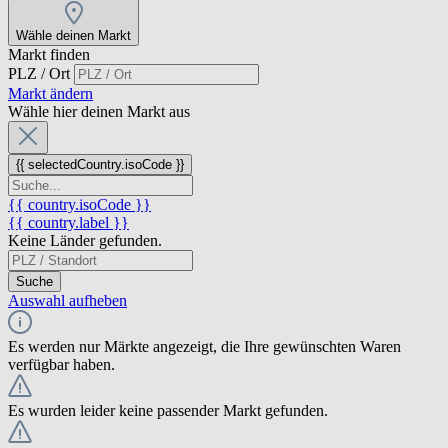
Wähle deinen Markt
Markt finden
PLZ / Ort
Markt ändern
Wähle hier deinen Markt aus
{{ selectedCountry.isoCode }}
{{ country.isoCode }}
{{ country.label }}
Keine Länder gefunden.
Suche
Auswahl aufheben
Es werden nur Märkte angezeigt, die Ihre gewünschten Waren
verfügbar haben.
Es wurden leider keine passender Markt gefunden.