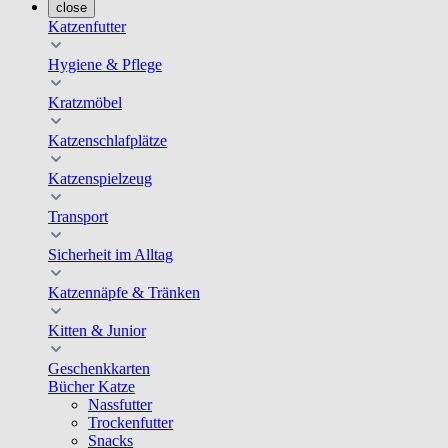
close
Katzenfutter
Hygiene & Pflege
Kratzmöbel
Katzenschlafplätze
Katzenspielzeug
Transport
Sicherheit im Alltag
Katzennäpfe & Tränken
Kitten & Junior
Geschenkkarten
Bücher Katze
Nassfutter
Trockenfutter
Snacks