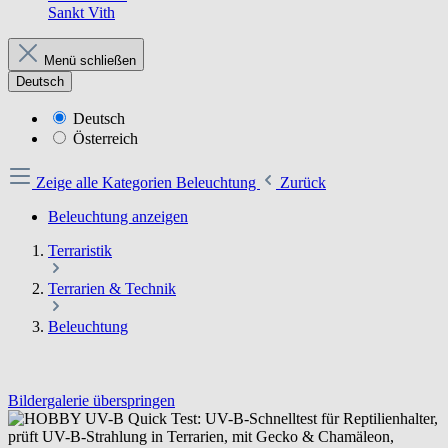
Sankt Vith
Menü schließen
Deutsch
Deutsch
Österreich
Zeige alle Kategorien
Beleuchtung
Zurück
Beleuchtung anzeigen
Terraristik
Terrarien & Technik
Beleuchtung
Bildergalerie überspringen