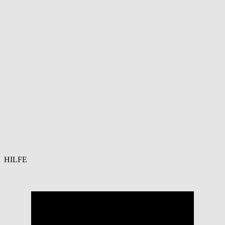
HILFE