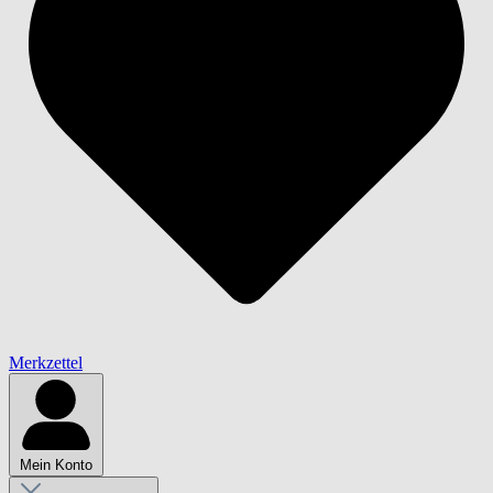
Merkzettel
Mein Konto