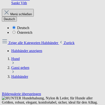
Sankt Vith
Menü schließen
Deutsch
Deutsch
Österreich
Zeige alle Kategorien
Halsbänder
Zurück
Halsbänder anzeigen
Hund
Gassi gehen
Halsbänder
Bildergalerie überspringen