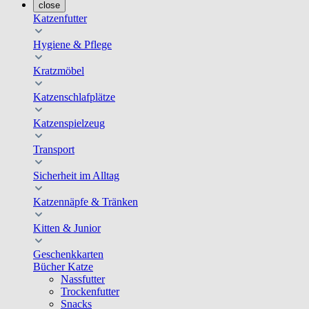
close
Katzenfutter
Hygiene & Pflege
Kratzmöbel
Katzenschlafplätze
Katzenspielzeug
Transport
Sicherheit im Alltag
Katzennäpfe & Tränken
Kitten & Junior
Geschenkkarten
Bücher Katze
Nassfutter
Trockenfutter
Snacks