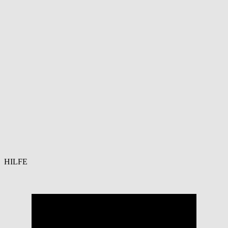
HILFE