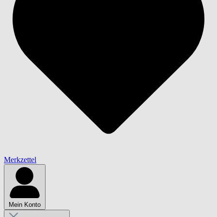
Merkzettel
Mein Konto