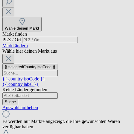
Wähle deinen Markt
Markt finden
PLZ / Ort
Markt ändern
Wähle hier deinen Markt aus
{{ selectedCountry.isoCode }}
{{ country.isoCode }}
{{ country.label }}
Keine Länder gefunden.
Suche
Auswahl aufheben
Es werden nur Märkte angezeigt, die Ihre gewünschten Waren
verfügbar haben.