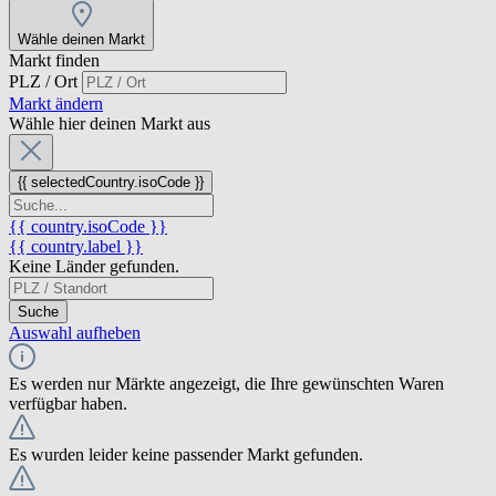
Wähle deinen Markt
Markt finden
PLZ / Ort
Markt ändern
Wähle hier deinen Markt aus
{{ selectedCountry.isoCode }}
{{ country.isoCode }}
{{ country.label }}
Keine Länder gefunden.
Suche
Auswahl aufheben
Es werden nur Märkte angezeigt, die Ihre gewünschten Waren
verfügbar haben.
Es wurden leider keine passender Markt gefunden.