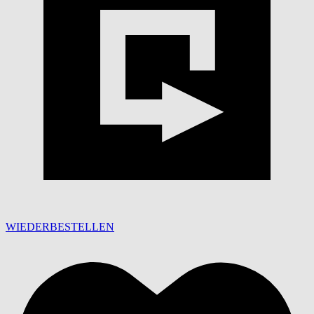
WIEDERBESTELLEN