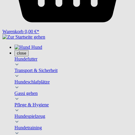
Warenkorb
0,00 €*
Hund
close
Hundefutter
Transport & Sicherheit
Hundeschlafplätze
Gassi gehen
Pflege & Hygiene
Hundespielzeug
Hundetraining