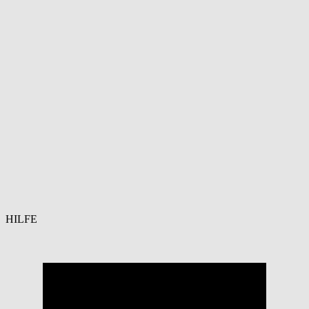
HILFE