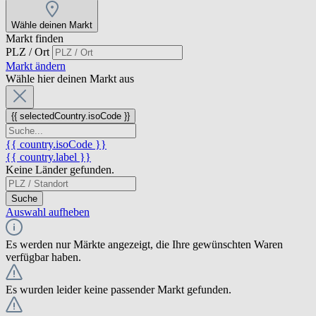
Wähle deinen Markt
Markt finden
PLZ / Ort
Markt ändern
Wähle hier deinen Markt aus
{{ selectedCountry.isoCode }}
{{ country.isoCode }}
{{ country.label }}
Keine Länder gefunden.
Suche
Auswahl aufheben
Es werden nur Märkte angezeigt, die Ihre gewünschten Waren
verfügbar haben.
Es wurden leider keine passender Markt gefunden.