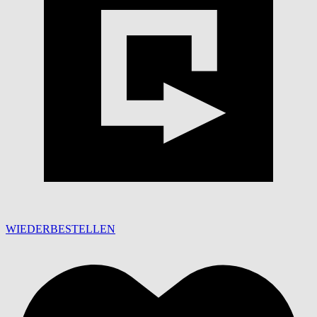
WIEDERBESTELLEN