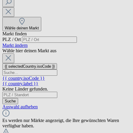
Wähle deinen Markt
Markt finden
PLZ / Ort
Markt ändern
Wähle hier deinen Markt aus
{{ selectedCountry.isoCode }}
{{ country.isoCode }}
{{ country.label }}
Keine Länder gefunden.
Suche
Auswahl aufheben
Es werden nur Märkte angezeigt, die Ihre gewünschten Waren
verfügbar haben.