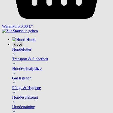
Warenkorb
0,00 €*
Hund
close
Hundefutter
Transport & Sicherheit
Hundeschlafplätze
Gassi gehen
Pflege & Hygiene
Hundespielzeug
Hundetraining