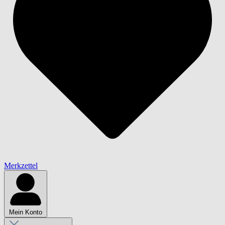
Merkzettel
Mein Konto