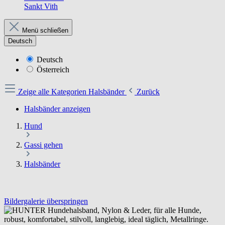
Sankt Vith
Menü schließen
Deutsch
Deutsch
Österreich
Zeige alle Kategorien
Halsbänder
Zurück
Halsbänder anzeigen
Hund
Gassi gehen
Halsbänder
Bildergalerie überspringen