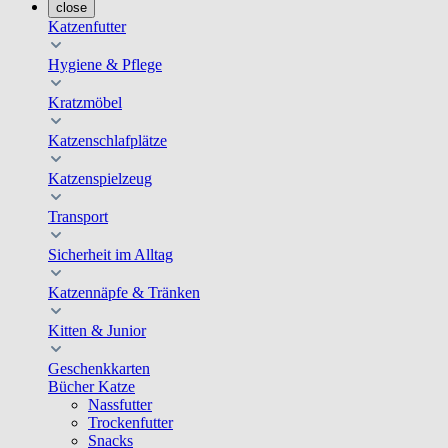
close
Katzenfutter
Hygiene & Pflege
Kratzmöbel
Katzenschlafplätze
Katzenspielzeug
Transport
Sicherheit im Alltag
Katzennäpfe & Tränken
Kitten & Junior
Geschenkkarten
Bücher Katze
Nassfutter
Trockenfutter
Snacks