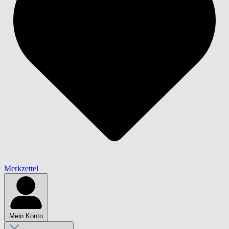
Merkzettel
Mein Konto