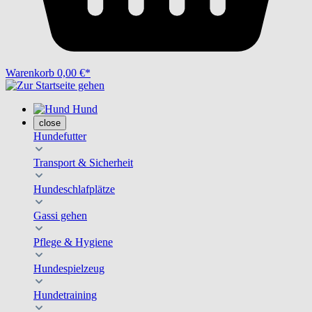
Warenkorb
0,00 €*
Hund
close
Hundefutter
Transport & Sicherheit
Hundeschlafplätze
Gassi gehen
Pflege & Hygiene
Hundespielzeug
Hundetraining