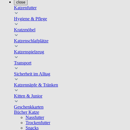
close
Katzenfutter
Hygiene & Pflege
Kratzmöbel
Katzenschlafplätze
Katzenspielzeug
Transport
Sicherheit im Alltag
Katzennäpfe & Tränken
Kitten & Junior
Geschenkkarten
Bücher Katze
Nassfutter
Trockenfutter
Snacks