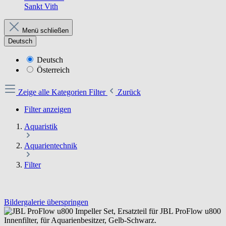
Sankt Vith
Menü schließen
Deutsch
Deutsch
Österreich
Zeige alle Kategorien
Filter
Zurück
Filter anzeigen
Aquaristik
Aquarientechnik
Filter
Bildergalerie überspringen