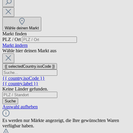
Wähle deinen Markt
Markt finden
PLZ / Ort
Markt ändern
Wähle hier deinen Markt aus
{{ selectedCountry.isoCode }}
{{ country.isoCode }}
{{ country.label }}
Keine Länder gefunden.
Suche
Auswahl aufheben
Es werden nur Märkte angezeigt, die Ihre gewünschten Waren
verfügbar haben.