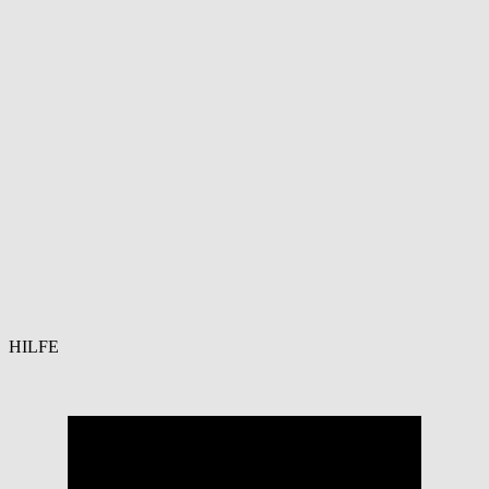
HILFE