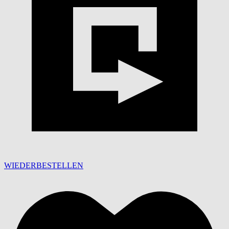
WIEDERBESTELLEN