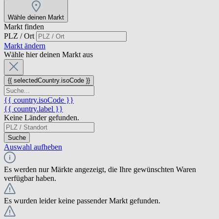
Wähle deinen Markt
Markt finden
PLZ / Ort
Markt ändern
Wähle hier deinen Markt aus
{{ selectedCountry.isoCode }}
{{ country.isoCode }}
{{ country.label }}
Keine Länder gefunden.
Suche
Auswahl aufheben
Es werden nur Märkte angezeigt, die Ihre gewünschten Waren
verfügbar haben.
Es wurden leider keine passender Markt gefunden.