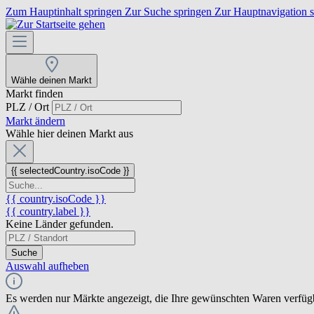
Zum Hauptinhalt springen
Zur Suche springen
Zur Hauptnavigation 
Wähle deinen Markt
Markt finden
PLZ / Ort
Markt ändern
Wähle hier deinen Markt aus
{{ selectedCountry.isoCode }}
{{ country.isoCode }}
{{ country.label }}
Keine Länder gefunden.
Suche
Auswahl aufheben
Es werden nur Märkte angezeigt, die Ihre gewünschten Waren verfüg