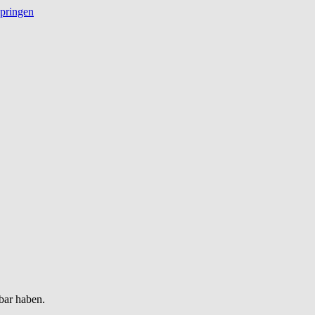
springen
bar haben.