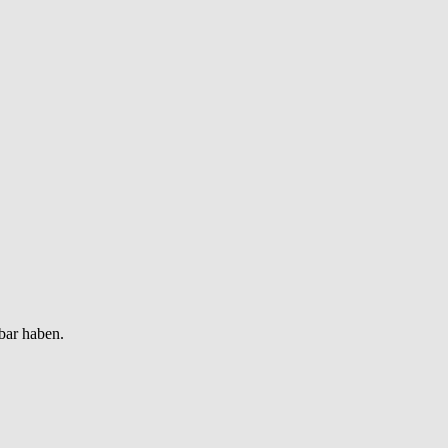
bar haben.