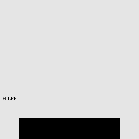
HILFE