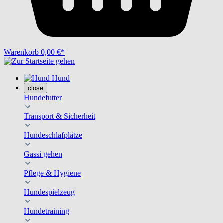
Warenkorb
0,00 €*
Hund
close
Hundefutter
Transport & Sicherheit
Hundeschlafplätze
Gassi gehen
Pflege & Hygiene
Hundespielzeug
Hundetraining