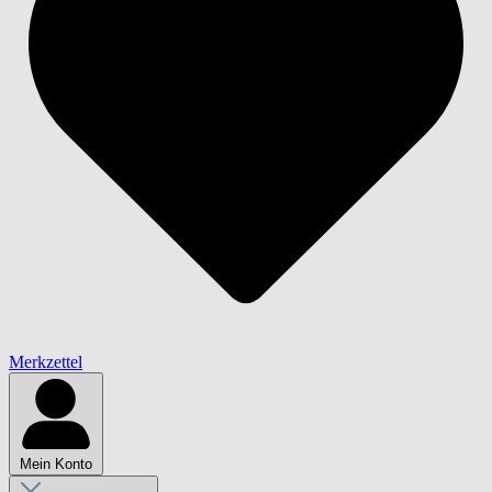
Merkzettel
Mein Konto