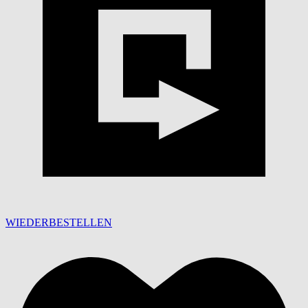
WIEDERBESTELLEN