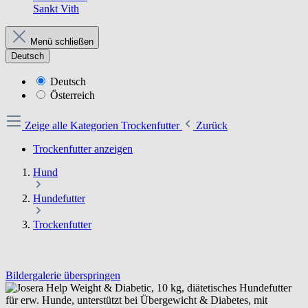
Sankt Vith
Menü schließen
Deutsch
Deutsch
Österreich
Zeige alle Kategorien
Trockenfutter
Zurück
Trockenfutter anzeigen
Hund
Hundefutter
Trockenfutter
Bildergalerie überspringen