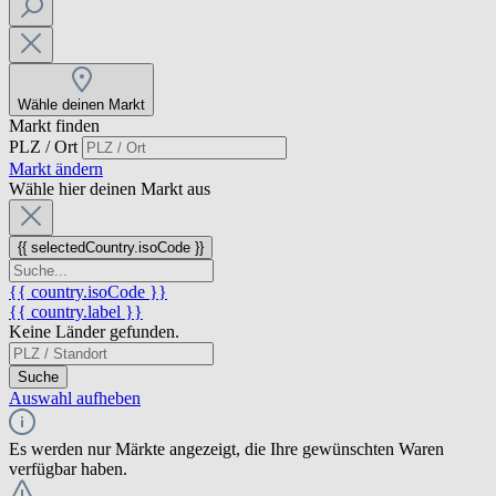
Wähle deinen Markt
Markt finden
PLZ / Ort
Markt ändern
Wähle hier deinen Markt aus
{{ selectedCountry.isoCode }}
{{ country.isoCode }}
{{ country.label }}
Keine Länder gefunden.
Suche
Auswahl aufheben
Es werden nur Märkte angezeigt, die Ihre gewünschten Waren
verfügbar haben.