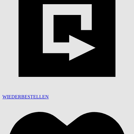
WIEDERBESTELLEN