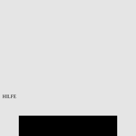
HILFE