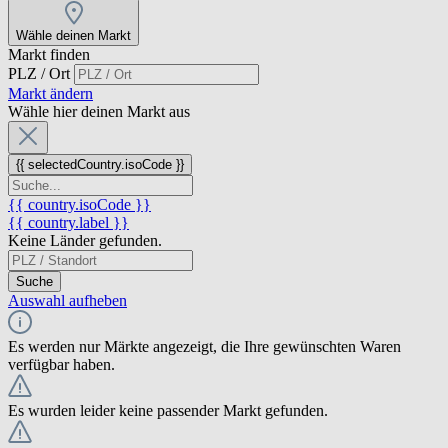
Wähle deinen Markt
Markt finden
PLZ / Ort
Markt ändern
Wähle hier deinen Markt aus
{{ selectedCountry.isoCode }}
{{ country.isoCode }}
{{ country.label }}
Keine Länder gefunden.
Suche
Auswahl aufheben
Es werden nur Märkte angezeigt, die Ihre gewünschten Waren
verfügbar haben.
Es wurden leider keine passender Markt gefunden.