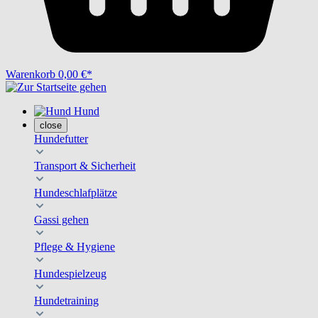
Warenkorb
0,00 €*
Hund
close
Hundefutter
Transport & Sicherheit
Hundeschlafplätze
Gassi gehen
Pflege & Hygiene
Hundespielzeug
Hundetraining