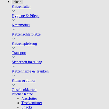
close
Katzenfutter
Hygiene & Pflege
Kratzmöbel
Katzenschlafplätze
Katzenspielzeug
Transport
Sicherheit im Alltag
Katzennäpfe & Tränken
Kitten & Junior
Geschenkkarten
Bücher Katze
Nassfutter
Trockenfutter
Snacks