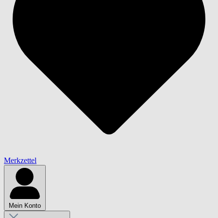
Merkzettel
Mein Konto