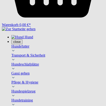
Warenkorb
0,00 €*
Hund
close
Hundefutter
Transport & Sicherheit
Hundeschlafplätze
Gassi gehen
Pflege & Hygiene
Hundespielzeug
Hundetraining