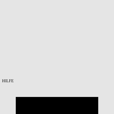
HILFE