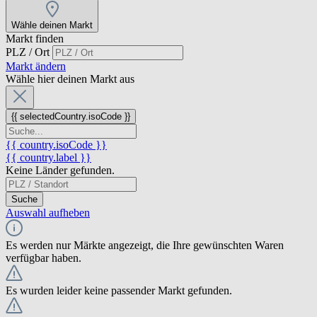
Wähle deinen Markt
Markt finden
PLZ / Ort
Markt ändern
Wähle hier deinen Markt aus
{{ selectedCountry.isoCode }}
{{ country.isoCode }}
{{ country.label }}
Keine Länder gefunden.
Suche
Auswahl aufheben
Es werden nur Märkte angezeigt, die Ihre gewünschten Waren
verfügbar haben.
Es wurden leider keine passender Markt gefunden.