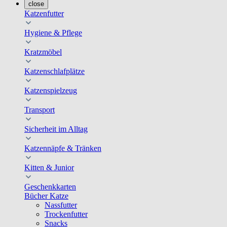
close
Katzenfutter
Hygiene & Pflege
Kratzmöbel
Katzenschlafplätze
Katzenspielzeug
Transport
Sicherheit im Alltag
Katzennäpfe & Tränken
Kitten & Junior
Geschenkkarten
Bücher Katze
Nassfutter
Trockenfutter
Snacks