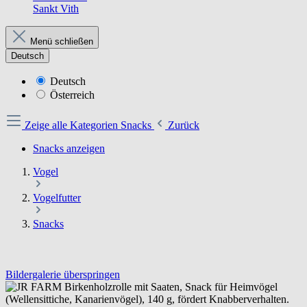
Sankt Vith
Menü schließen
Deutsch
Deutsch
Österreich
Zeige alle Kategorien
Snacks
Zurück
Snacks anzeigen
Vogel
Vogelfutter
Snacks
Bildergalerie überspringen