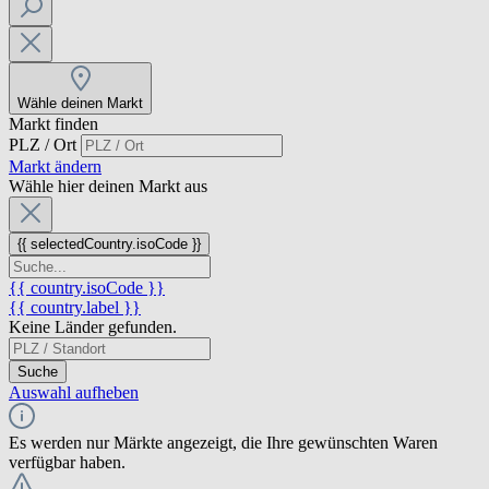
Wähle deinen Markt
Markt finden
PLZ / Ort
Markt ändern
Wähle hier deinen Markt aus
{{ selectedCountry.isoCode }}
{{ country.isoCode }}
{{ country.label }}
Keine Länder gefunden.
Suche
Auswahl aufheben
Es werden nur Märkte angezeigt, die Ihre gewünschten Waren
verfügbar haben.