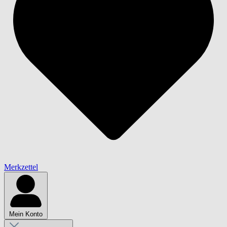
Merkzettel
Mein Konto