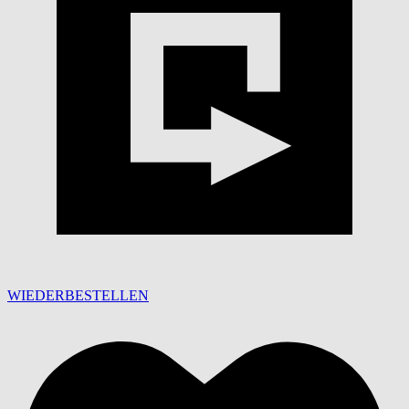
WIEDERBESTELLEN