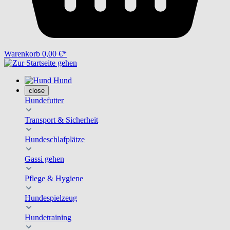
Warenkorb
0,00 €*
Hund
close
Hundefutter
Transport & Sicherheit
Hundeschlafplätze
Gassi gehen
Pflege & Hygiene
Hundespielzeug
Hundetraining