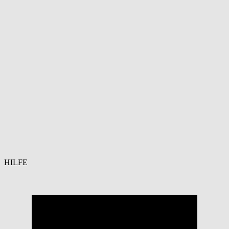
HILFE