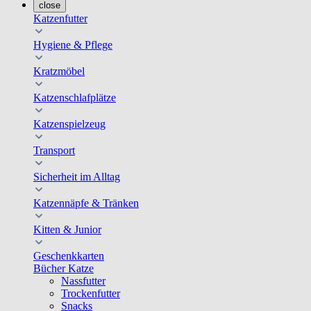
close
Katzenfutter
Hygiene & Pflege
Kratzmöbel
Katzenschlafplätze
Katzenspielzeug
Transport
Sicherheit im Alltag
Katzennäpfe & Tränken
Kitten & Junior
Geschenkkarten
Bücher Katze
Nassfutter
Trockenfutter
Snacks