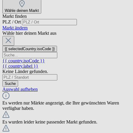
Wähle deinen Markt
Markt finden
PLZ / Ort
Markt ändern
Wähle hier deinen Markt aus
{{ selectedCountry.isoCode }}
{{ country.isoCode }}
{{ country.label }}
Keine Länder gefunden.
Suche
Auswahl aufheben
Es werden nur Märkte angezeigt, die Ihre gewünschten Waren
verfügbar haben.
Es wurden leider keine passender Markt gefunden.