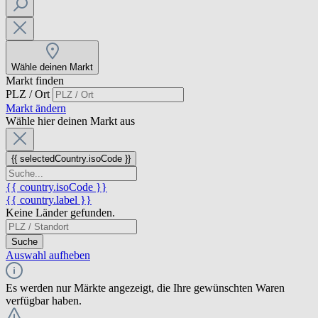
Wähle deinen Markt
Markt finden
PLZ / Ort
Markt ändern
Wähle hier deinen Markt aus
{{ selectedCountry.isoCode }}
{{ country.isoCode }}
{{ country.label }}
Keine Länder gefunden.
Suche
Auswahl aufheben
Es werden nur Märkte angezeigt, die Ihre gewünschten Waren
verfügbar haben.