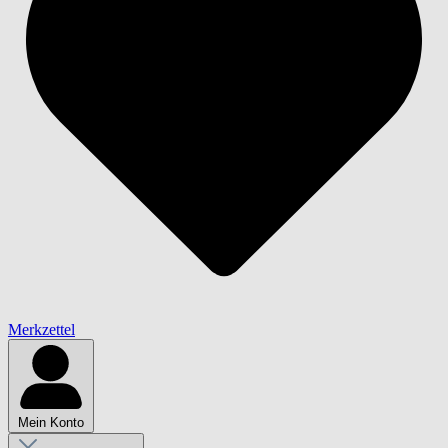
Merkzettel
Mein Konto