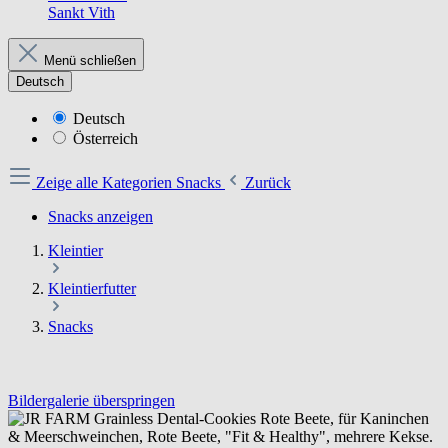
Sankt Vith
Menü schließen
Deutsch
Deutsch
Österreich
Zeige alle Kategorien
Snacks
Zurück
Snacks anzeigen
Kleintier
Kleintierfutter
Snacks
Bildergalerie überspringen