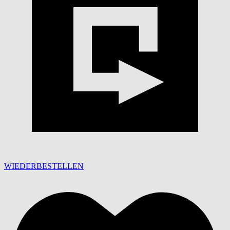
WIEDERBESTELLEN