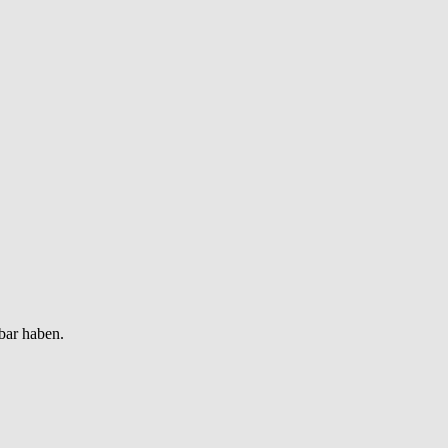
bar haben.