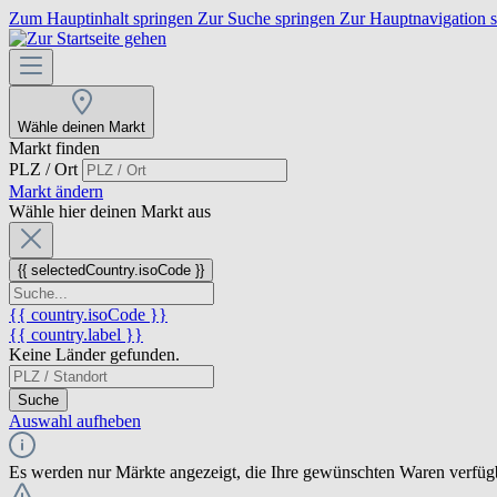
Zum Hauptinhalt springen
Zur Suche springen
Zur Hauptnavigation 
Wähle deinen Markt
Markt finden
PLZ / Ort
Markt ändern
Wähle hier deinen Markt aus
{{ selectedCountry.isoCode }}
{{ country.isoCode }}
{{ country.label }}
Keine Länder gefunden.
Suche
Auswahl aufheben
Es werden nur Märkte angezeigt, die Ihre gewünschten Waren verfüg