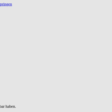
springen
bar haben.