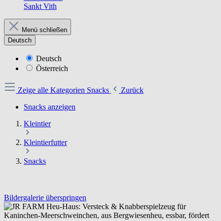
Sankt Vith
Menü schließen
Deutsch
Deutsch
Österreich
Zeige alle Kategorien
Snacks
Zurück
Snacks anzeigen
Kleintier
Kleintierfutter
Snacks
Bildergalerie überspringen