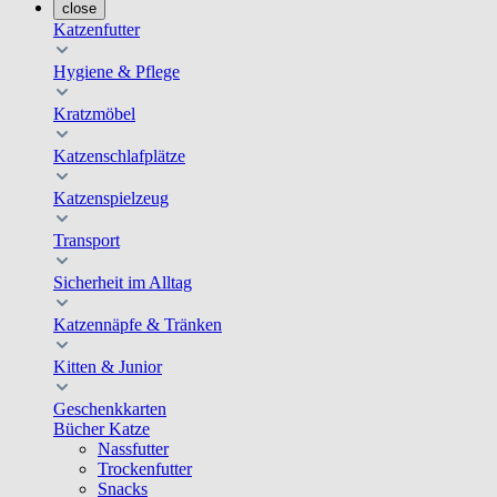
close
Katzenfutter
Hygiene & Pflege
Kratzmöbel
Katzenschlafplätze
Katzenspielzeug
Transport
Sicherheit im Alltag
Katzennäpfe & Tränken
Kitten & Junior
Geschenkkarten
Bücher Katze
Nassfutter
Trockenfutter
Snacks