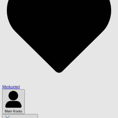
Merkzettel
Mein Konto