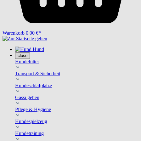
Warenkorb
0,00 €*
Hund
close
Hundefutter
Transport & Sicherheit
Hundeschlafplätze
Gassi gehen
Pflege & Hygiene
Hundespielzeug
Hundetraining