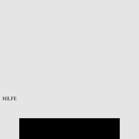
HILFE