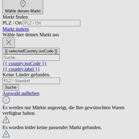
Wähle deinen Markt
Markt finden
PLZ / Ort
Markt ändern
Wähle hier deinen Markt aus
{{ selectedCountry.isoCode }}
{{ country.isoCode }}
{{ country.label }}
Keine Länder gefunden.
Suche
Auswahl aufheben
Es werden nur Märkte angezeigt, die Ihre gewünschten Waren
verfügbar haben.
Es wurden leider keine passender Markt gefunden.