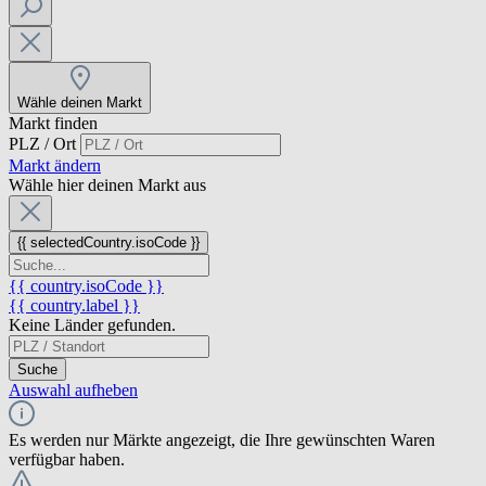
Wähle deinen Markt
Markt finden
PLZ / Ort
Markt ändern
Wähle hier deinen Markt aus
{{ selectedCountry.isoCode }}
{{ country.isoCode }}
{{ country.label }}
Keine Länder gefunden.
Suche
Auswahl aufheben
Es werden nur Märkte angezeigt, die Ihre gewünschten Waren
verfügbar haben.