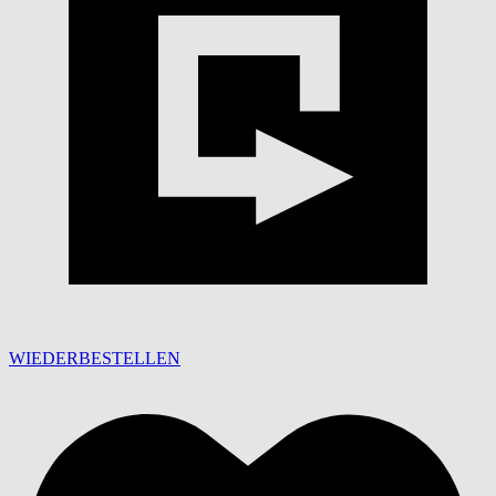
WIEDERBESTELLEN