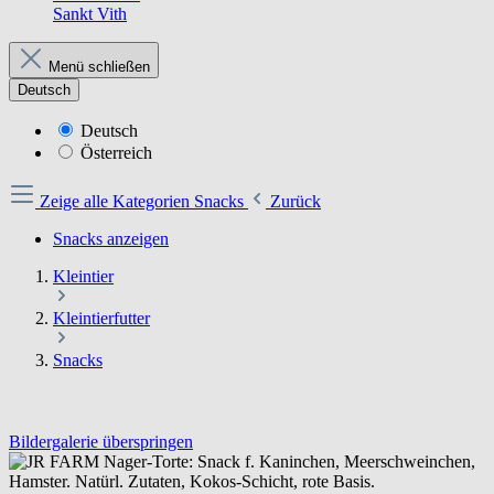
Sankt Vith
Menü schließen
Deutsch
Deutsch
Österreich
Zeige alle Kategorien
Snacks
Zurück
Snacks anzeigen
Kleintier
Kleintierfutter
Snacks
Bildergalerie überspringen