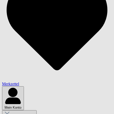
Merkzettel
Mein Konto