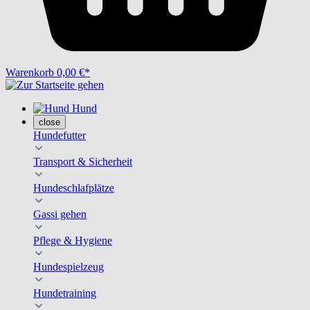
Warenkorb
0,00 €*
Hund
close
Hundefutter
Transport & Sicherheit
Hundeschlafplätze
Gassi gehen
Pflege & Hygiene
Hundespielzeug
Hundetraining