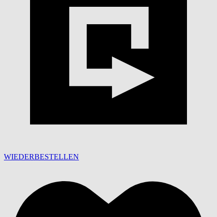
WIEDERBESTELLEN