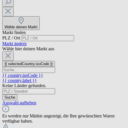
Wähle deinen Markt
Markt finden
PLZ / Ort
Markt ändern
Wähle hier deinen Markt aus
{{ selectedCountry.isoCode }}
{{ country.isoCode }}
{{ country.label }}
Keine Länder gefunden.
Suche
Auswahl aufheben
Es werden nur Märkte angezeigt, die Ihre gewünschten Waren
verfügbar haben.