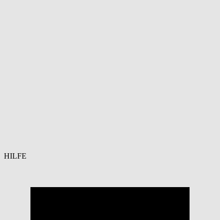
HILFE