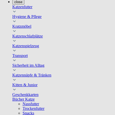
close
Katzenfutter
Hygiene & Pflege
Kratzmöbel
Katzenschlafplätze
Katzenspielzeug
Transport
Sicherheit im Alltag
Katzennäpfe & Tränken
Kitten & Junior
Geschenkkarten
Bücher Katze
Nassfutter
Trockenfutter
Snacks