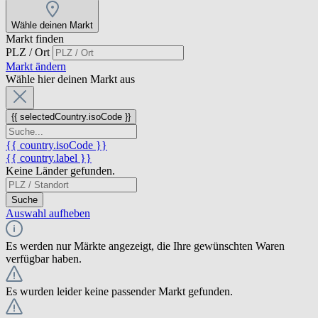
Wähle deinen Markt
Markt finden
PLZ / Ort
Markt ändern
Wähle hier deinen Markt aus
{{ selectedCountry.isoCode }}
{{ country.isoCode }}
{{ country.label }}
Keine Länder gefunden.
Suche
Auswahl aufheben
Es werden nur Märkte angezeigt, die Ihre gewünschten Waren
verfügbar haben.
Es wurden leider keine passender Markt gefunden.