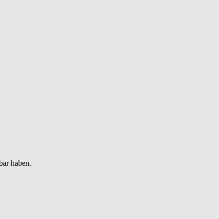
bar haben.