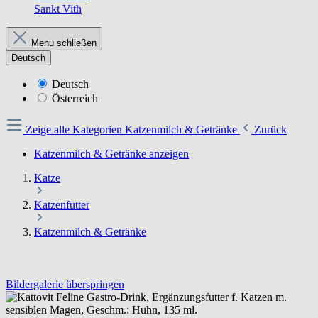
Sankt Vith
Menü schließen
Deutsch
Deutsch
Österreich
Zeige alle Kategorien
Katzenmilch & Getränke
Zurück
Katzenmilch & Getränke anzeigen
Katze
Katzenfutter
Katzenmilch & Getränke
Bildergalerie überspringen