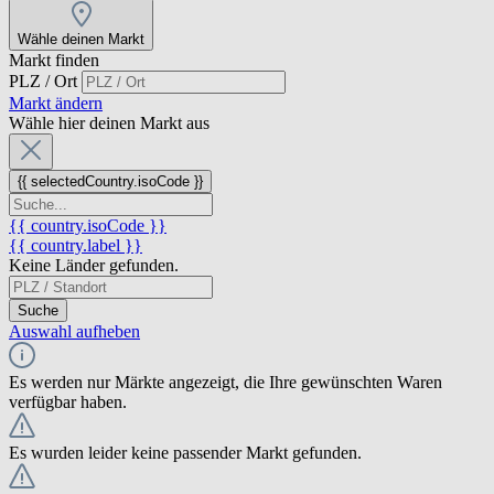
Wähle deinen Markt
Markt finden
PLZ / Ort
Markt ändern
Wähle hier deinen Markt aus
{{ selectedCountry.isoCode }}
{{ country.isoCode }}
{{ country.label }}
Keine Länder gefunden.
Suche
Auswahl aufheben
Es werden nur Märkte angezeigt, die Ihre gewünschten Waren
verfügbar haben.
Es wurden leider keine passender Markt gefunden.