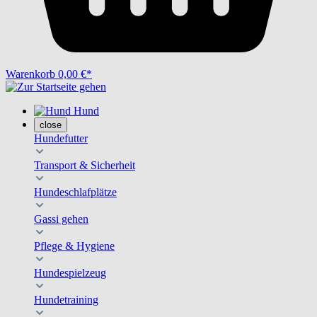
Warenkorb
0,00 €*
Hund
close
Hundefutter
Transport & Sicherheit
Hundeschlafplätze
Gassi gehen
Pflege & Hygiene
Hundespielzeug
Hundetraining