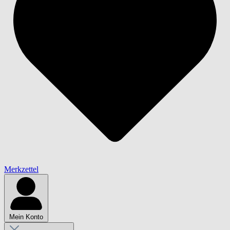
Merkzettel
Mein Konto