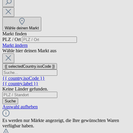
Wähle deinen Markt
Markt finden
PLZ / Ort
Markt ändern
Wähle hier deinen Markt aus
{{ selectedCountry.isoCode }}
{{ country.isoCode }}
{{ country.label }}
Keine Länder gefunden.
Suche
Auswahl aufheben
Es werden nur Märkte angezeigt, die Ihre gewünschten Waren
verfügbar haben.