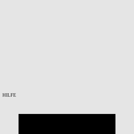
HILFE