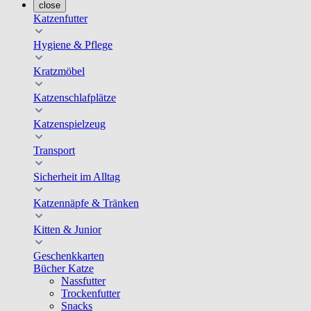
close
Katzenfutter
Hygiene & Pflege
Kratzmöbel
Katzenschlafplätze
Katzenspielzeug
Transport
Sicherheit im Alltag
Katzennäpfe & Tränken
Kitten & Junior
Geschenkkarten
Bücher Katze
Nassfutter
Trockenfutter
Snacks