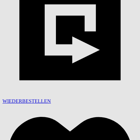
WIEDERBESTELLEN