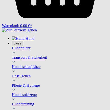
Warenkorb
0,00 €*
Hund
close
Hundefutter
Transport & Sicherheit
Hundeschlafplätze
Gassi gehen
Pflege & Hygiene
Hundespielzeug
Hundetraining