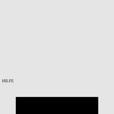
HILFE