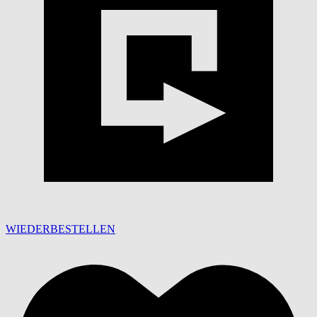
WIEDERBESTELLEN