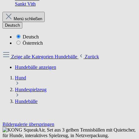
Sankt Vith
Menü schließen
Deutsch
Deutsch
Österreich
Zeige alle Kategorien
Hundebälle
Zurück
Hundebälle anzeigen
Hund
Hundespielzeug
Hundebälle
Bildergalerie überspringen