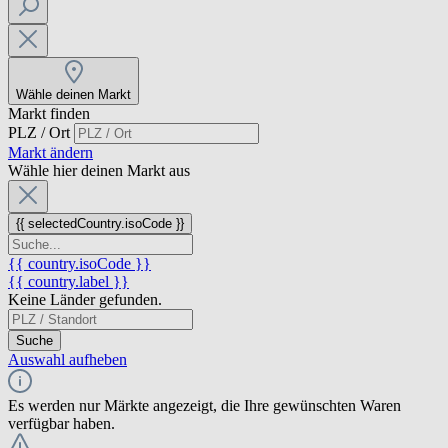
Wähle deinen Markt
Markt finden
PLZ / Ort
Markt ändern
Wähle hier deinen Markt aus
{{ selectedCountry.isoCode }}
{{ country.isoCode }}
{{ country.label }}
Keine Länder gefunden.
Suche
Auswahl aufheben
Es werden nur Märkte angezeigt, die Ihre gewünschten Waren
verfügbar haben.