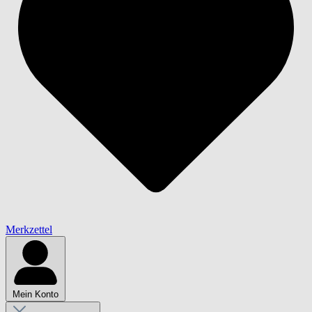
Merkzettel
Mein Konto