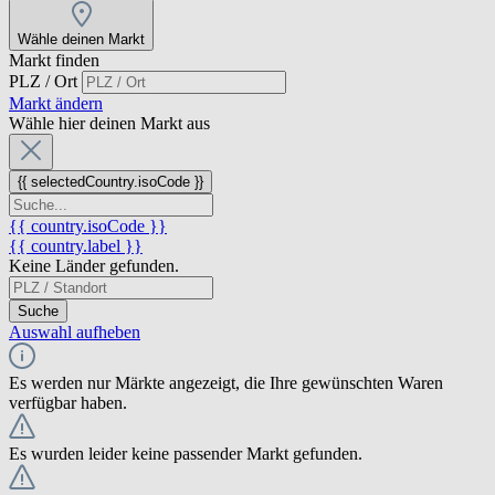
Wähle deinen Markt
Markt finden
PLZ / Ort
Markt ändern
Wähle hier deinen Markt aus
{{ selectedCountry.isoCode }}
{{ country.isoCode }}
{{ country.label }}
Keine Länder gefunden.
Suche
Auswahl aufheben
Es werden nur Märkte angezeigt, die Ihre gewünschten Waren
verfügbar haben.
Es wurden leider keine passender Markt gefunden.