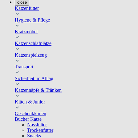
close
Katzenfutter
Hygiene & Pflege
Kratzmöbel
Katzenschlafplätze
Katzenspielzeug
Transport
Sicherheit im Alltag
Katzennäpfe & Tränken
Kitten & Junior
Geschenkkarten
Bücher Katze
Nassfutter
Trockenfutter
Snacks