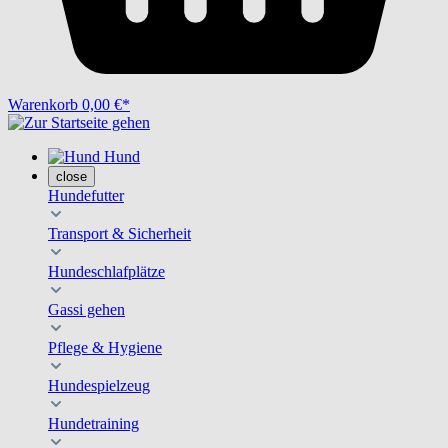
Warenkorb
0,00 €*
Hund
close
Hundefutter
Transport & Sicherheit
Hundeschlafplätze
Gassi gehen
Pflege & Hygiene
Hundespielzeug
Hundetraining