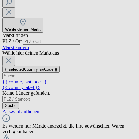
Wähle deinen Markt
Markt finden
PLZ / Ort
Markt ändern
Wähle hier deinen Markt aus
{{ selectedCountry.isoCode }}
{{ country.isoCode }}
{{ country.label }}
Keine Länder gefunden.
Suche
Auswahl aufheben
Es werden nur Märkte angezeigt, die Ihre gewünschten Waren
verfügbar haben.