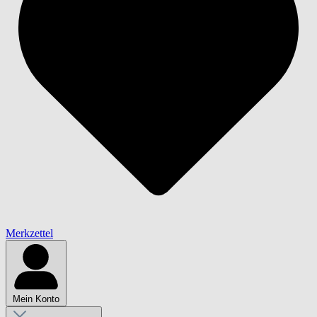
Merkzettel
Mein Konto