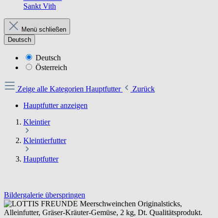
Sankt Vith
Menü schließen
Deutsch
Deutsch
Österreich
Zeige alle Kategorien
Hauptfutter
Zurück
Hauptfutter anzeigen
Kleintier
Kleintierfutter
Hauptfutter
Bildergalerie überspringen