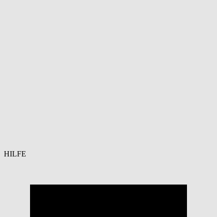
HILFE