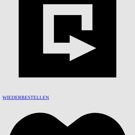
WIEDERBESTELLEN