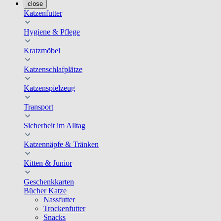
close
Katzenfutter
Hygiene & Pflege
Kratzmöbel
Katzenschlafplätze
Katzenspielzeug
Transport
Sicherheit im Alltag
Katzennäpfe & Tränken
Kitten & Junior
Geschenkkarten
Bücher Katze
Nassfutter
Trockenfutter
Snacks