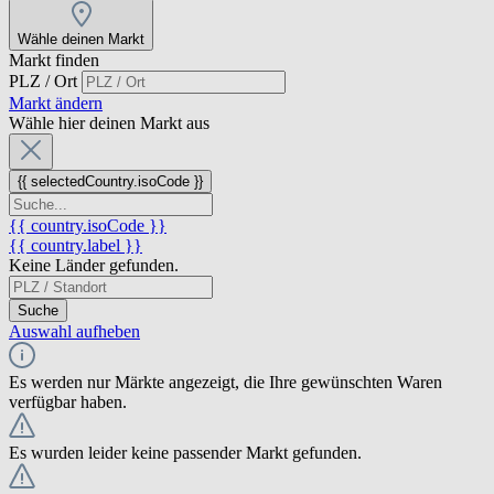
Wähle deinen Markt
Markt finden
PLZ / Ort
Markt ändern
Wähle hier deinen Markt aus
{{ selectedCountry.isoCode }}
{{ country.isoCode }}
{{ country.label }}
Keine Länder gefunden.
Suche
Auswahl aufheben
Es werden nur Märkte angezeigt, die Ihre gewünschten Waren
verfügbar haben.
Es wurden leider keine passender Markt gefunden.