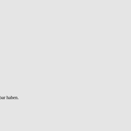
bar haben.