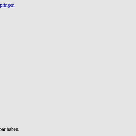
springen
bar haben.