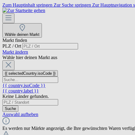
Zum Hauptinhalt springen
Zur Suche springen
Zur Hauptnavigation 
Wähle deinen Markt
Markt finden
PLZ / Ort
Markt ändern
Wähle hier deinen Markt aus
{{ selectedCountry.isoCode }}
{{ country.isoCode }}
{{ country.label }}
Keine Länder gefunden.
Suche
Auswahl aufheben
Es werden nur Märkte angezeigt, die Ihre gewünschten Waren verfüg