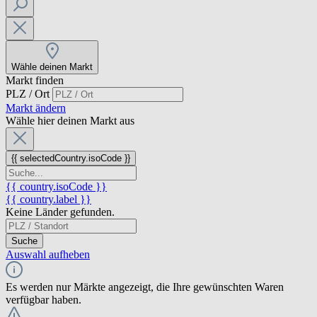
Wähle deinen Markt
Markt finden
PLZ / Ort
Markt ändern
Wähle hier deinen Markt aus
{{ selectedCountry.isoCode }}
{{ country.isoCode }}
{{ country.label }}
Keine Länder gefunden.
Suche
Auswahl aufheben
Es werden nur Märkte angezeigt, die Ihre gewünschten Waren
verfügbar haben.