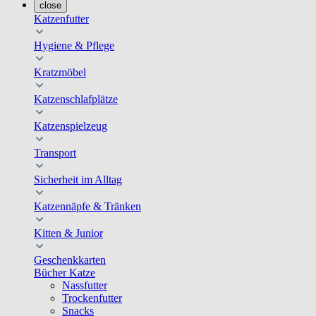
close
Katzenfutter
Hygiene & Pflege
Kratzmöbel
Katzenschlafplätze
Katzenspielzeug
Transport
Sicherheit im Alltag
Katzennäpfe & Tränken
Kitten & Junior
Geschenkkarten
Bücher Katze
Nassfutter
Trockenfutter
Snacks