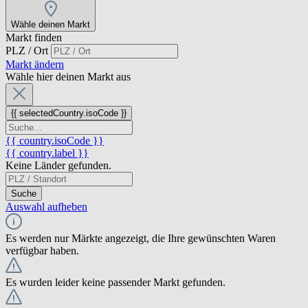
Wähle deinen Markt
Markt finden
PLZ / Ort
Markt ändern
Wähle hier deinen Markt aus
{{ selectedCountry.isoCode }}
{{ country.isoCode }}
{{ country.label }}
Keine Länder gefunden.
Suche
Auswahl aufheben
Es werden nur Märkte angezeigt, die Ihre gewünschten Waren
verfügbar haben.
Es wurden leider keine passender Markt gefunden.