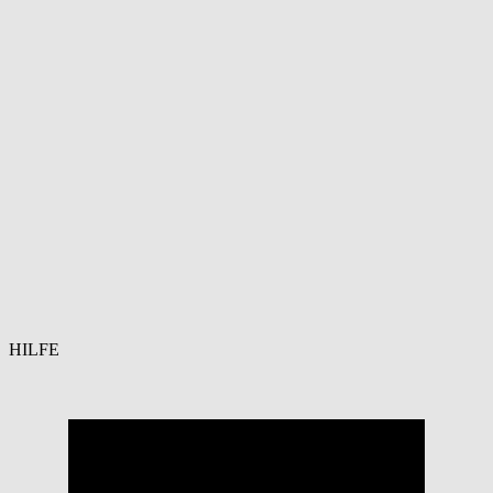
HILFE