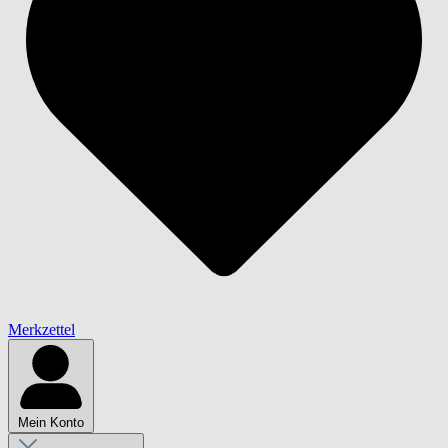
Merkzettel
Mein Konto