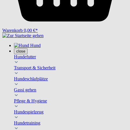
Warenkorb
0,00 €*
Hund
close
Hundefutter
Transport & Sicherheit
Hundeschlafplätze
Gassi gehen
Pflege & Hygiene
Hundespielzeug
Hundetraining