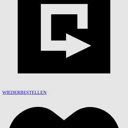
WIEDERBESTELLEN