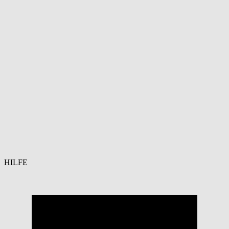
HILFE