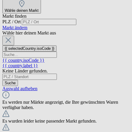
Wähle deinen Markt
Markt finden
PLZ / Ort
Markt ändern
Wähle hier deinen Markt aus
{{ selectedCountry.isoCode }}
{{ country.isoCode }}
{{ country.label }}
Keine Länder gefunden.
Suche
Auswahl aufheben
Es werden nur Märkte angezeigt, die Ihre gewünschten Waren
verfügbar haben.
Es wurden leider keine passender Markt gefunden.