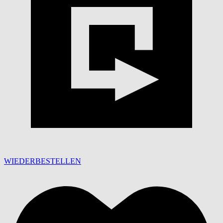
WIEDERBESTELLEN