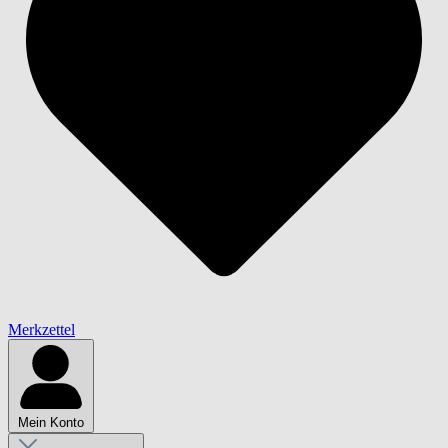
Merkzettel
Mein Konto