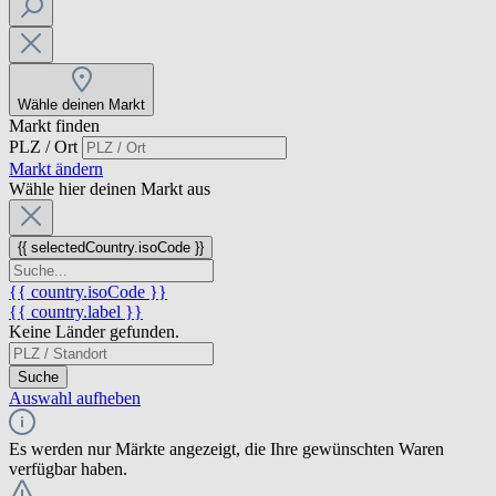
Wähle deinen Markt
Markt finden
PLZ / Ort
Markt ändern
Wähle hier deinen Markt aus
{{ selectedCountry.isoCode }}
{{ country.isoCode }}
{{ country.label }}
Keine Länder gefunden.
Suche
Auswahl aufheben
Es werden nur Märkte angezeigt, die Ihre gewünschten Waren
verfügbar haben.