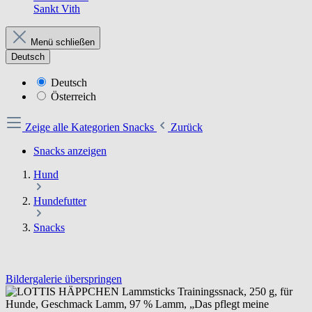
Sankt Vith
Menü schließen
Deutsch
Deutsch
Österreich
Zeige alle Kategorien
Snacks
Zurück
Snacks anzeigen
Hund
Hundefutter
Snacks
Bildergalerie überspringen