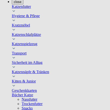
close
Katzenfutter
Hygiene & Pflege
Kratzmöbel
Katzenschlafplätze
Katzenspielzeug
Transport
Sicherheit im Alltag
Katzennäpfe & Tränken
Kitten & Junior
Geschenkkarten
Bücher Katze
Nassfutter
Trockenfutter
Snacks