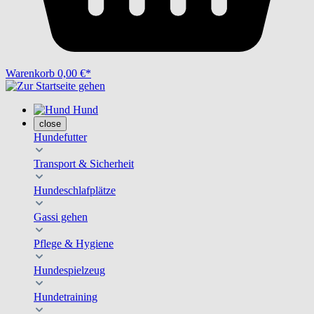
Warenkorb
0,00 €*
Hund
close
Hundefutter
Transport & Sicherheit
Hundeschlafplätze
Gassi gehen
Pflege & Hygiene
Hundespielzeug
Hundetraining