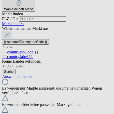
Wähle deinen Markt
Markt finden
PLZ / Ort
Markt ändern
Wähle hier deinen Markt aus
{{ selectedCountry.isoCode }}
{{ country.isoCode }}
{{ country.label }}
Keine Länder gefunden.
Suche
Auswahl aufheben
Es werden nur Märkte angezeigt, die Ihre gewünschten Waren
verfügbar haben.
Es wurden leider keine passender Markt gefunden.