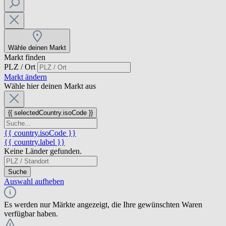
Wähle deinen Markt
Markt finden
PLZ / Ort
Markt ändern
Wähle hier deinen Markt aus
{{ selectedCountry.isoCode }}
{{ country.isoCode }}
{{ country.label }}
Keine Länder gefunden.
Suche
Auswahl aufheben
Es werden nur Märkte angezeigt, die Ihre gewünschten Waren
verfügbar haben.