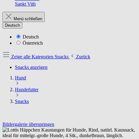
Sankt Vith
Menü schließen
Deutsch
Deutsch
Österreich
Zeige alle Kategorien
Snacks
Zurück
Snacks anzeigen
Hund
Hundefutter
Snacks
Bildergalerie überspringen