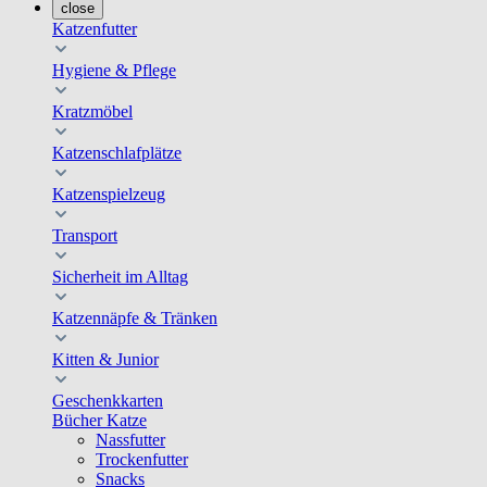
close
Katzenfutter
Hygiene & Pflege
Kratzmöbel
Katzenschlafplätze
Katzenspielzeug
Transport
Sicherheit im Alltag
Katzennäpfe & Tränken
Kitten & Junior
Geschenkkarten
Bücher Katze
Nassfutter
Trockenfutter
Snacks