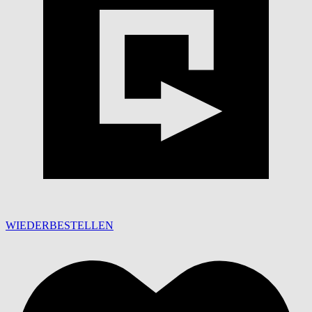
WIEDERBESTELLEN