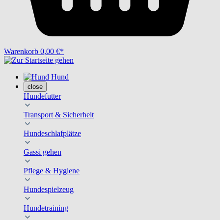
Warenkorb
0,00 €*
Hund
close
Hundefutter
Transport & Sicherheit
Hundeschlafplätze
Gassi gehen
Pflege & Hygiene
Hundespielzeug
Hundetraining