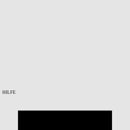
HILFE