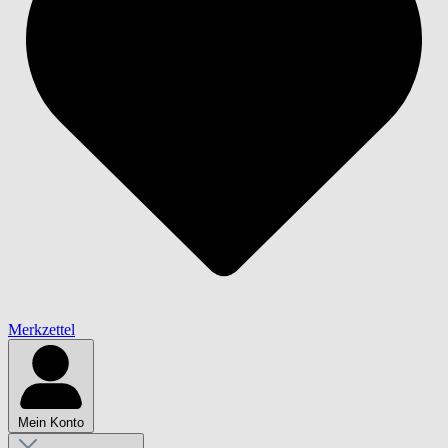
Merkzettel
Mein Konto