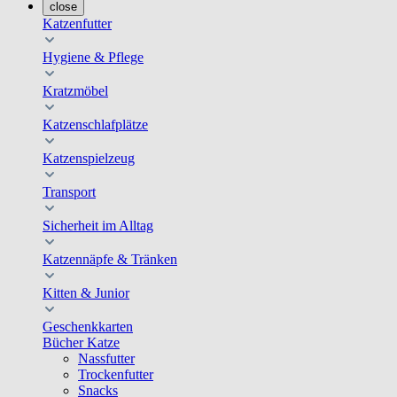
close
Katzenfutter
Hygiene & Pflege
Kratzmöbel
Katzenschlafplätze
Katzenspielzeug
Transport
Sicherheit im Alltag
Katzennäpfe & Tränken
Kitten & Junior
Geschenkkarten
Bücher Katze
Nassfutter
Trockenfutter
Snacks