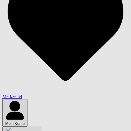
Merkzettel
Mein Konto