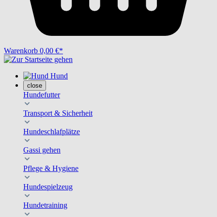
Warenkorb
0,00 €*
Hund
close
Hundefutter
Transport & Sicherheit
Hundeschlafplätze
Gassi gehen
Pflege & Hygiene
Hundespielzeug
Hundetraining