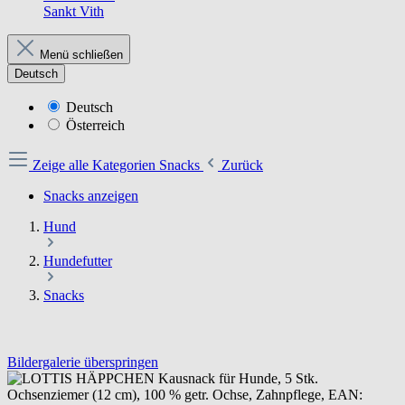
Sankt Vith
Menü schließen
Deutsch
Deutsch
Österreich
Zeige alle Kategorien
Snacks
Zurück
Snacks anzeigen
Hund
Hundefutter
Snacks
Bildergalerie überspringen