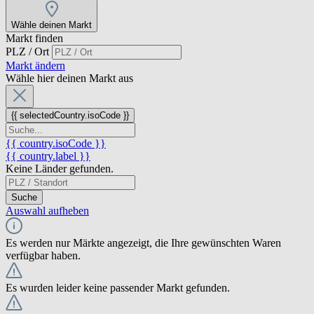
Wähle deinen Markt
Markt finden
PLZ / Ort
Markt ändern
Wähle hier deinen Markt aus
{{ selectedCountry.isoCode }}
{{ country.isoCode }}
{{ country.label }}
Keine Länder gefunden.
Suche
Auswahl aufheben
Es werden nur Märkte angezeigt, die Ihre gewünschten Waren
verfügbar haben.
Es wurden leider keine passender Markt gefunden.