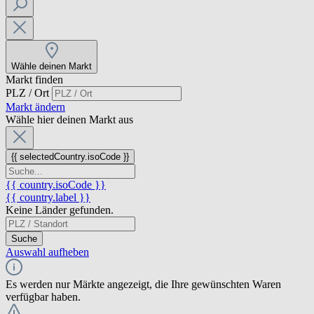
Wähle deinen Markt
Markt finden
PLZ / Ort
Markt ändern
Wähle hier deinen Markt aus
{{ selectedCountry.isoCode }}
{{ country.isoCode }}
{{ country.label }}
Keine Länder gefunden.
Suche
Auswahl aufheben
Es werden nur Märkte angezeigt, die Ihre gewünschten Waren
verfügbar haben.