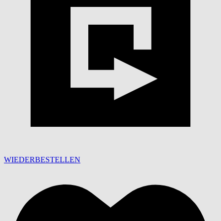
WIEDERBESTELLEN