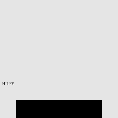
HILFE