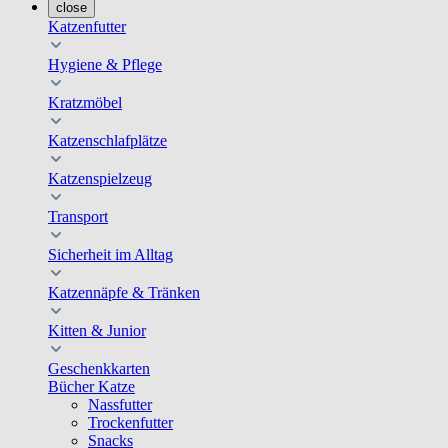
close
Katzenfutter
Hygiene & Pflege
Kratzmöbel
Katzenschlafplätze
Katzenspielzeug
Transport
Sicherheit im Alltag
Katzennäpfe & Tränken
Kitten & Junior
Geschenkkarten
Bücher Katze
Nassfutter
Trockenfutter
Snacks