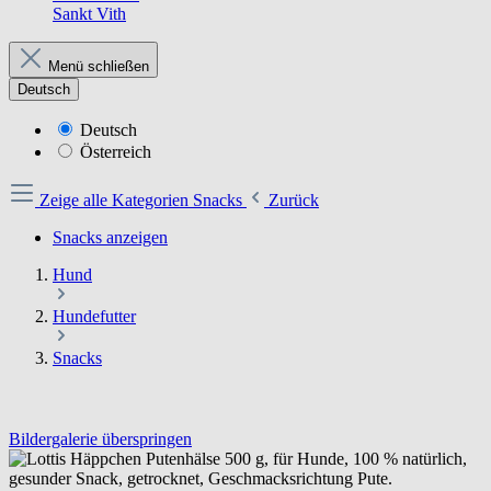
Sankt Vith
Menü schließen
Deutsch
Deutsch
Österreich
Zeige alle Kategorien
Snacks
Zurück
Snacks anzeigen
Hund
Hundefutter
Snacks
Bildergalerie überspringen