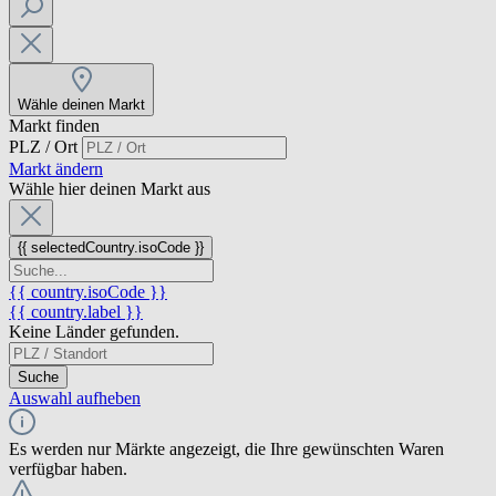
Wähle deinen Markt
Markt finden
PLZ / Ort
Markt ändern
Wähle hier deinen Markt aus
{{ selectedCountry.isoCode }}
{{ country.isoCode }}
{{ country.label }}
Keine Länder gefunden.
Suche
Auswahl aufheben
Es werden nur Märkte angezeigt, die Ihre gewünschten Waren
verfügbar haben.