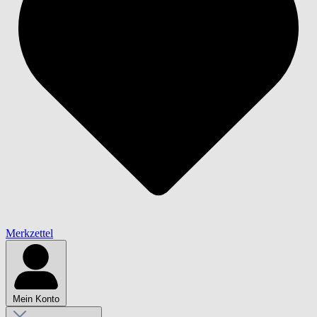
Merkzettel
Mein Konto