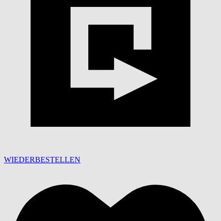
WIEDERBESTELLEN