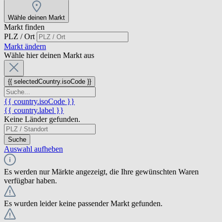
Wähle deinen Markt
Markt finden
PLZ / Ort
Markt ändern
Wähle hier deinen Markt aus
{{ selectedCountry.isoCode }}
{{ country.isoCode }}
{{ country.label }}
Keine Länder gefunden.
Suche
Auswahl aufheben
Es werden nur Märkte angezeigt, die Ihre gewünschten Waren
verfügbar haben.
Es wurden leider keine passender Markt gefunden.