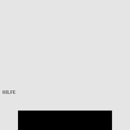
HILFE