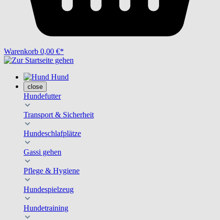
Warenkorb
0,00 €*
Hund
close
Hundefutter
Transport & Sicherheit
Hundeschlafplätze
Gassi gehen
Pflege & Hygiene
Hundespielzeug
Hundetraining