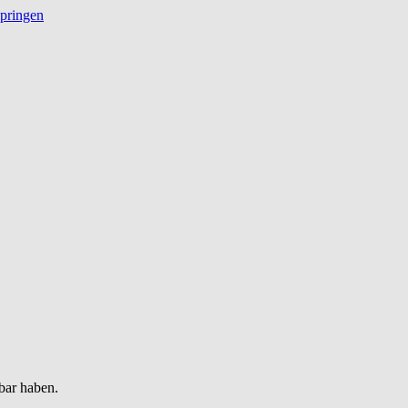
springen
bar haben.