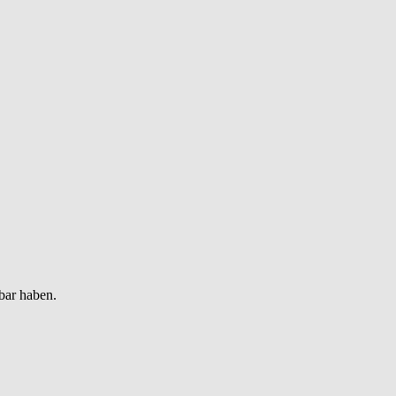
bar haben.