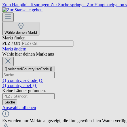
Zum Hauptinhalt springen
Zur Suche springen
Zur Hauptnavigation 
Wähle deinen Markt
Markt finden
PLZ / Ort
Markt ändern
Wähle hier deinen Markt aus
{{ selectedCountry.isoCode }}
{{ country.isoCode }}
{{ country.label }}
Keine Länder gefunden.
Suche
Auswahl aufheben
Es werden nur Märkte angezeigt, die Ihre gewünschten Waren verfüg