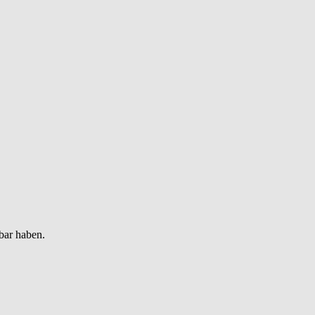
bar haben.