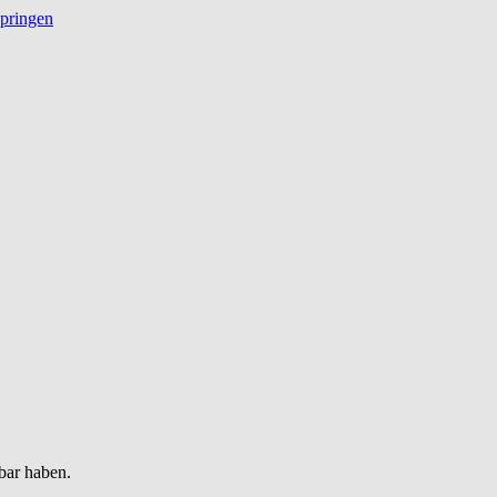
springen
bar haben.