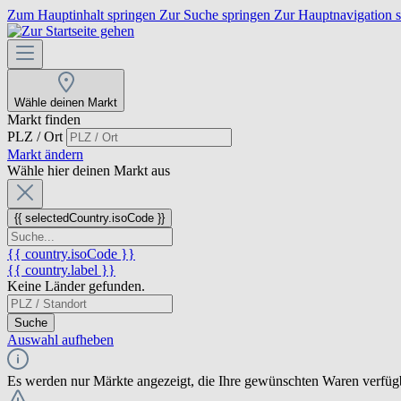
Zum Hauptinhalt springen
Zur Suche springen
Zur Hauptnavigation 
Wähle deinen Markt
Markt finden
PLZ / Ort
Markt ändern
Wähle hier deinen Markt aus
{{ selectedCountry.isoCode }}
{{ country.isoCode }}
{{ country.label }}
Keine Länder gefunden.
Suche
Auswahl aufheben
Es werden nur Märkte angezeigt, die Ihre gewünschten Waren verfüg