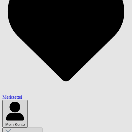
Merkzettel
Mein Konto