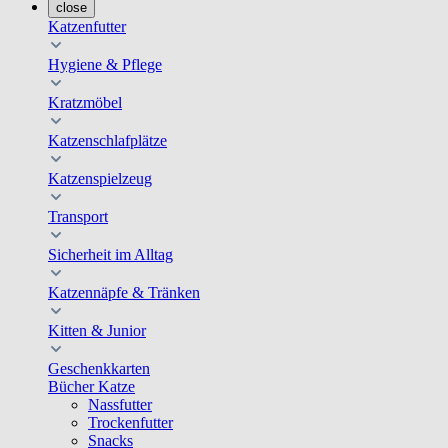
close
Katzenfutter
Hygiene & Pflege
Kratzmöbel
Katzenschlafplätze
Katzenspielzeug
Transport
Sicherheit im Alltag
Katzennäpfe & Tränken
Kitten & Junior
Geschenkkarten
Bücher Katze
Nassfutter
Trockenfutter
Snacks