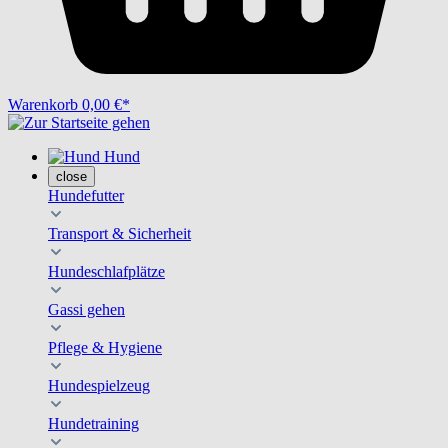
Warenkorb
0,00 €*
Hund
close
Hundefutter
Transport & Sicherheit
Hundeschlafplätze
Gassi gehen
Pflege & Hygiene
Hundespielzeug
Hundetraining