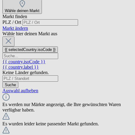
Wähle deinen Markt
Markt finden
PLZ / Ort
Markt ändern
Wähle hier deinen Markt aus
{{ selectedCountry.isoCode }}
{{ country.isoCode }}
{{ country.label }}
Keine Länder gefunden.
Suche
Auswahl aufheben
Es werden nur Märkte angezeigt, die Ihre gewünschten Waren
verfügbar haben.
Es wurden leider keine passender Markt gefunden.