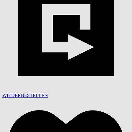
WIEDERBESTELLEN