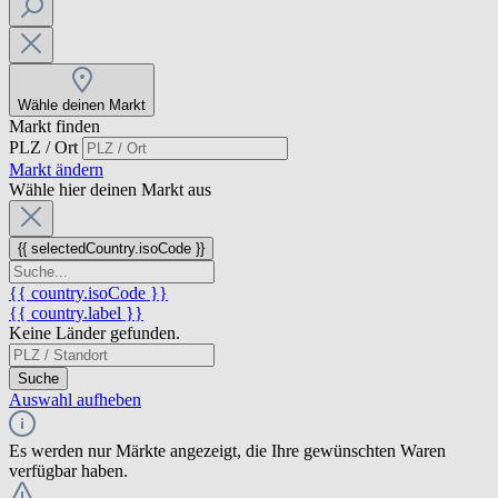
Wähle deinen Markt
Markt finden
PLZ / Ort
Markt ändern
Wähle hier deinen Markt aus
{{ selectedCountry.isoCode }}
{{ country.isoCode }}
{{ country.label }}
Keine Länder gefunden.
Suche
Auswahl aufheben
Es werden nur Märkte angezeigt, die Ihre gewünschten Waren
verfügbar haben.