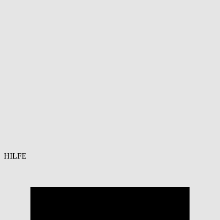
HILFE