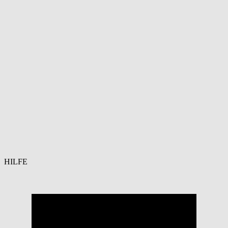
HILFE