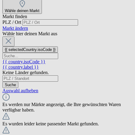
Wähle deinen Markt
Markt finden
PLZ / Ort
Markt ändern
Wähle hier deinen Markt aus
{{ selectedCountry.isoCode }}
{{ country.isoCode }}
{{ country.label }}
Keine Länder gefunden.
Suche
Auswahl aufheben
Es werden nur Märkte angezeigt, die Ihre gewünschten Waren
verfügbar haben.
Es wurden leider keine passender Markt gefunden.