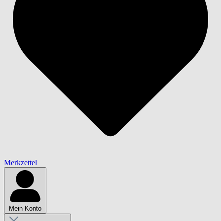
Merkzettel
Mein Konto