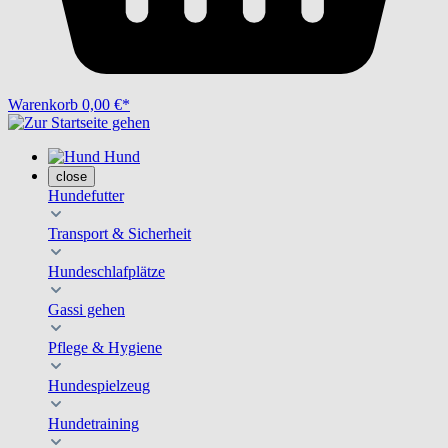
Warenkorb
0,00 €*
Hund
close
Hundefutter
Transport & Sicherheit
Hundeschlafplätze
Gassi gehen
Pflege & Hygiene
Hundespielzeug
Hundetraining