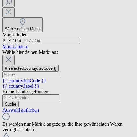
Wähle deinen Markt
Markt finden
PLZ / Ort
Markt ändern
Wähle hier deinen Markt aus
{{ selectedCountry.isoCode }}
{{ country.isoCode }}
{{ country.label }}
Keine Länder gefunden.
Suche
Auswahl aufheben
Es werden nur Märkte angezeigt, die Ihre gewünschten Waren
verfügbar haben.