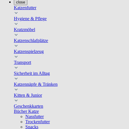
close
Katzenfutter
Hygiene & Pflege
Kratzmöbel
Katzenschlafplätze
Katzenspielzeug
Transport
Sicherheit im Alltag
Katzennäpfe & Tränken
Kitten & Junior
Geschenkkarten
Bücher Katze
Nassfutter
Trockenfutter
Snacks