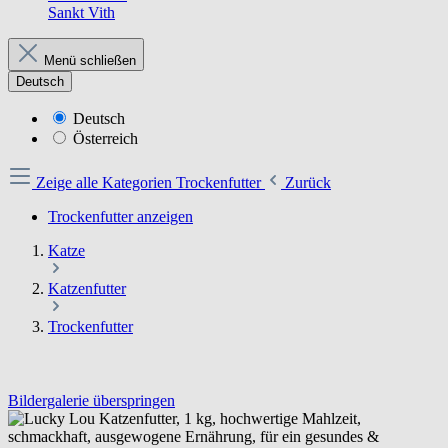
Sankt Vith
Menü schließen
Deutsch
Deutsch
Österreich
Zeige alle Kategorien
Trockenfutter
Zurück
Trockenfutter anzeigen
Katze
Katzenfutter
Trockenfutter
Bildergalerie überspringen