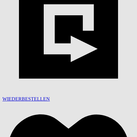
WIEDERBESTELLEN