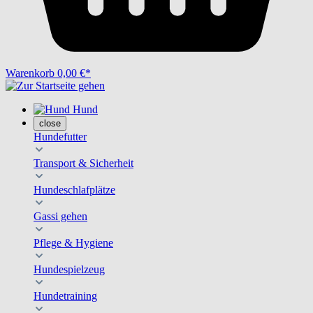
Warenkorb
0,00 €*
Hund
close
Hundefutter
Transport & Sicherheit
Hundeschlafplätze
Gassi gehen
Pflege & Hygiene
Hundespielzeug
Hundetraining