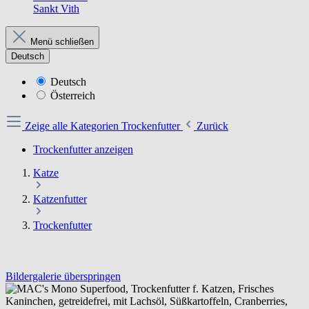
Sankt Vith
Menü schließen
Deutsch
Deutsch
Österreich
Zeige alle Kategorien
Trockenfutter
Zurück
Trockenfutter anzeigen
Katze
Katzenfutter
Trockenfutter
Bildergalerie überspringen