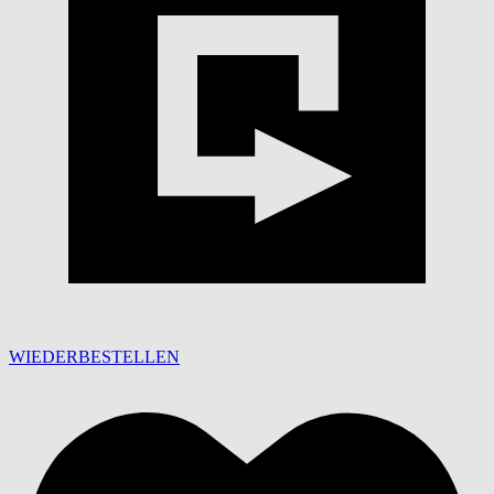
WIEDERBESTELLEN