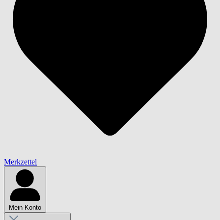
Merkzettel
Mein Konto