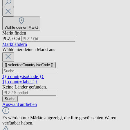
Wähle deinen Markt
Markt finden
PLZ / Ort
Markt ändern
Wähle hier deinen Markt aus
{{ selectedCountry.isoCode }}
{{ country.isoCode }}
{{ country.label }}
Keine Länder gefunden.
Suche
Auswahl aufheben
Es werden nur Märkte angezeigt, die Ihre gewünschten Waren
verfügbar haben.