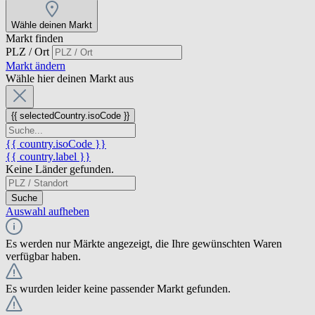
Wähle deinen Markt
Markt finden
PLZ / Ort
Markt ändern
Wähle hier deinen Markt aus
{{ selectedCountry.isoCode }}
{{ country.isoCode }}
{{ country.label }}
Keine Länder gefunden.
Suche
Auswahl aufheben
Es werden nur Märkte angezeigt, die Ihre gewünschten Waren
verfügbar haben.
Es wurden leider keine passender Markt gefunden.