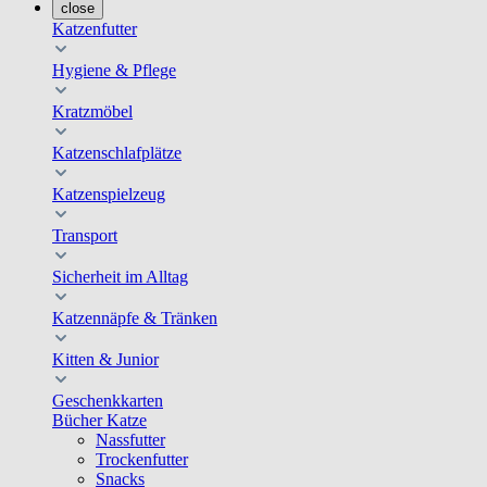
close
Katzenfutter
Hygiene & Pflege
Kratzmöbel
Katzenschlafplätze
Katzenspielzeug
Transport
Sicherheit im Alltag
Katzennäpfe & Tränken
Kitten & Junior
Geschenkkarten
Bücher Katze
Nassfutter
Trockenfutter
Snacks