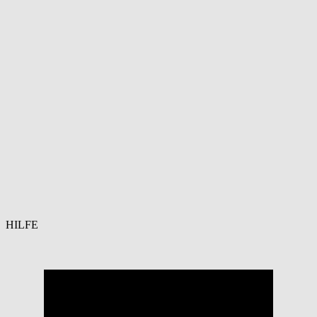
HILFE