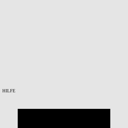
HILFE