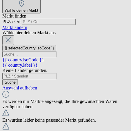
Wähle deinen Markt
Markt finden
PLZ / Ort
Markt ändern
Wähle hier deinen Markt aus
{{ selectedCountry.isoCode }}
{{ country.isoCode }}
{{ country.label }}
Keine Länder gefunden.
Suche
Auswahl aufheben
Es werden nur Märkte angezeigt, die Ihre gewünschten Waren
verfügbar haben.
Es wurden leider keine passender Markt gefunden.