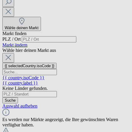
Wähle deinen Markt
Markt finden
PLZ / Ort
Markt ändern
Wähle hier deinen Markt aus
{{ selectedCountry.isoCode }}
{{ country.isoCode }}
{{ country.label }}
Keine Länder gefunden.
Suche
Auswahl aufheben
Es werden nur Märkte angezeigt, die Ihre gewünschten Waren
verfügbar haben.