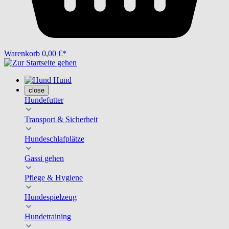
Warenkorb
0,00 €*
Hund
close
Hundefutter
Transport & Sicherheit
Hundeschlafplätze
Gassi gehen
Pflege & Hygiene
Hundespielzeug
Hundetraining