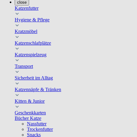
close
Katzenfutter
Hygiene & Pflege
Kratzmöbel
Katzenschlafplätze
Katzenspielzeug
Transport
Sicherheit im Alltag
Katzennäpfe & Tränken
Kitten & Junior
Geschenkkarten
Bücher Katze
Nassfutter
Trockenfutter
Snacks