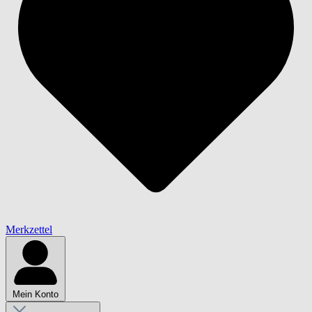
Merkzettel
Mein Konto