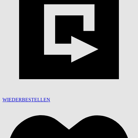
WIEDERBESTELLEN