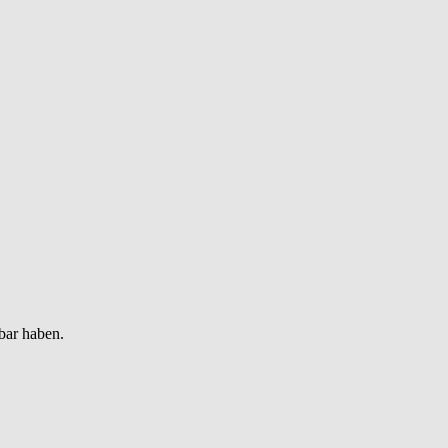
bar haben.