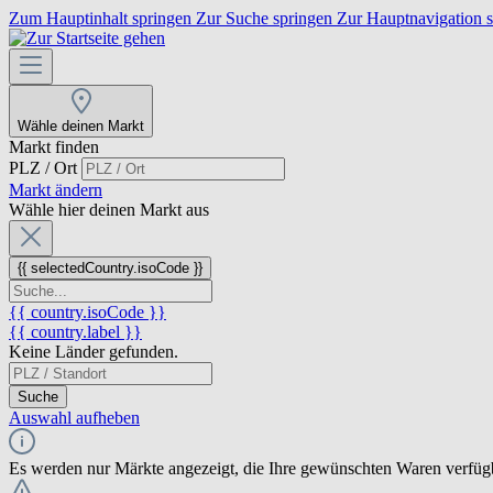
Zum Hauptinhalt springen
Zur Suche springen
Zur Hauptnavigation 
Wähle deinen Markt
Markt finden
PLZ / Ort
Markt ändern
Wähle hier deinen Markt aus
{{ selectedCountry.isoCode }}
{{ country.isoCode }}
{{ country.label }}
Keine Länder gefunden.
Suche
Auswahl aufheben
Es werden nur Märkte angezeigt, die Ihre gewünschten Waren verfüg