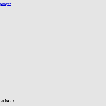
springen
bar haben.