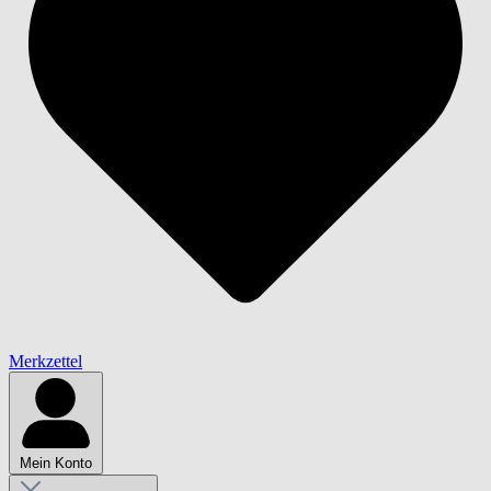
Merkzettel
Mein Konto