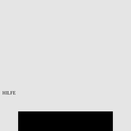
HILFE