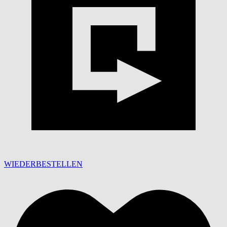
WIEDERBESTELLEN