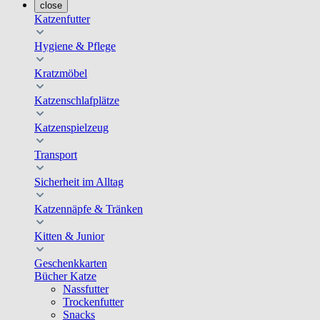
close
Katzenfutter
Hygiene & Pflege
Kratzmöbel
Katzenschlafplätze
Katzenspielzeug
Transport
Sicherheit im Alltag
Katzennäpfe & Tränken
Kitten & Junior
Geschenkkarten
Bücher Katze
Nassfutter
Trockenfutter
Snacks