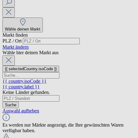
Wähle deinen Markt
Markt finden
PLZ / Ort
Markt ändern
Wähle hier deinen Markt aus
{{ selectedCountry.isoCode }}
{{ country.isoCode }}
{{ country.label }}
Keine Länder gefunden.
Suche
Auswahl aufheben
Es werden nur Märkte angezeigt, die Ihre gewünschten Waren
verfügbar haben.