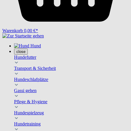
Warenkorb
0,00 €*
Hund
close
Hundefutter
Transport & Sicherheit
Hundeschlafplätze
Gassi gehen
Pflege & Hygiene
Hundespielzeug
Hundetraining