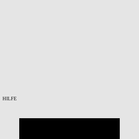
HILFE