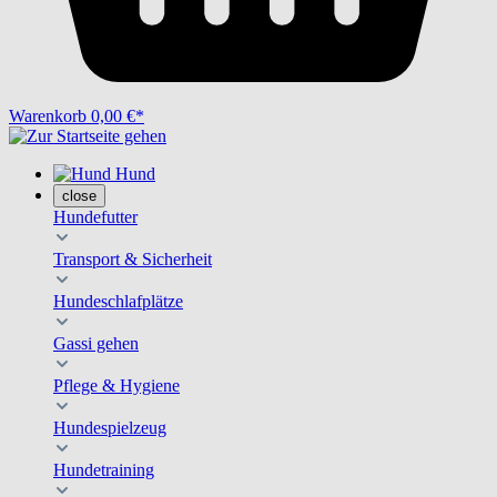
Warenkorb
0,00 €*
Hund
close
Hundefutter
Transport & Sicherheit
Hundeschlafplätze
Gassi gehen
Pflege & Hygiene
Hundespielzeug
Hundetraining