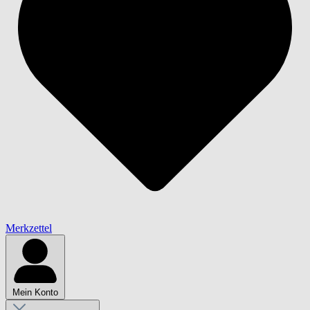
Merkzettel
Mein Konto