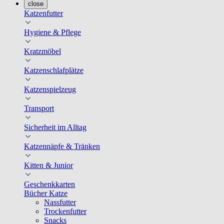
close
Katzenfutter
Hygiene & Pflege
Kratzmöbel
Katzenschlafplätze
Katzenspielzeug
Transport
Sicherheit im Alltag
Katzennäpfe & Tränken
Kitten & Junior
Geschenkkarten
Bücher Katze
Nassfutter
Trockenfutter
Snacks