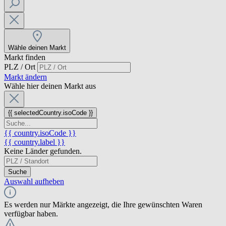
Wähle deinen Markt
Markt finden
PLZ / Ort
Markt ändern
Wähle hier deinen Markt aus
{{ selectedCountry.isoCode }}
{{ country.isoCode }}
{{ country.label }}
Keine Länder gefunden.
Suche
Auswahl aufheben
Es werden nur Märkte angezeigt, die Ihre gewünschten Waren
verfügbar haben.