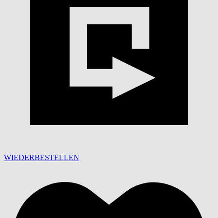
WIEDERBESTELLEN