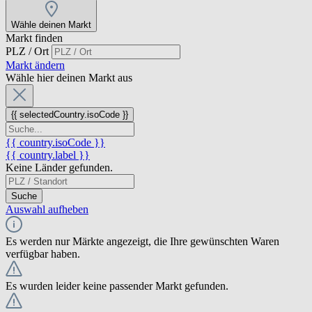
Wähle deinen Markt
Markt finden
PLZ / Ort
Markt ändern
Wähle hier deinen Markt aus
{{ selectedCountry.isoCode }}
{{ country.isoCode }}
{{ country.label }}
Keine Länder gefunden.
Suche
Auswahl aufheben
Es werden nur Märkte angezeigt, die Ihre gewünschten Waren
verfügbar haben.
Es wurden leider keine passender Markt gefunden.