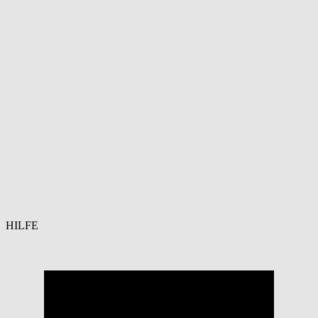
HILFE