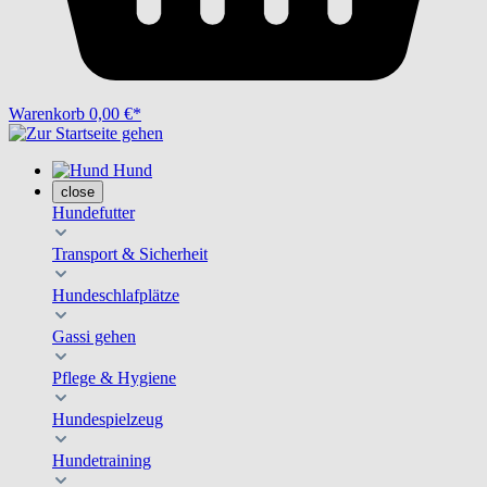
Warenkorb
0,00 €*
Hund
close
Hundefutter
Transport & Sicherheit
Hundeschlafplätze
Gassi gehen
Pflege & Hygiene
Hundespielzeug
Hundetraining