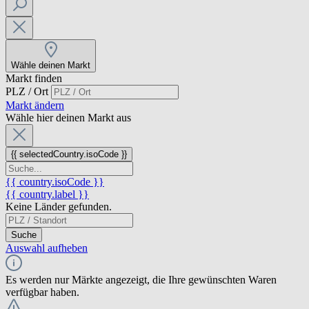
Wähle deinen Markt
Markt finden
PLZ / Ort
Markt ändern
Wähle hier deinen Markt aus
{{ selectedCountry.isoCode }}
{{ country.isoCode }}
{{ country.label }}
Keine Länder gefunden.
Suche
Auswahl aufheben
Es werden nur Märkte angezeigt, die Ihre gewünschten Waren
verfügbar haben.