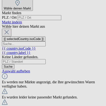
Wähle deinen Markt
Markt finden
PLZ / Ort
Markt ändern
Wähle hier deinen Markt aus
{{ selectedCountry.isoCode }}
{{ country.isoCode }}
{{ country.label }}
Keine Länder gefunden.
Suche
Auswahl aufheben
Es werden nur Märkte angezeigt, die Ihre gewünschten Waren
verfügbar haben.
Es wurden leider keine passender Markt gefunden.