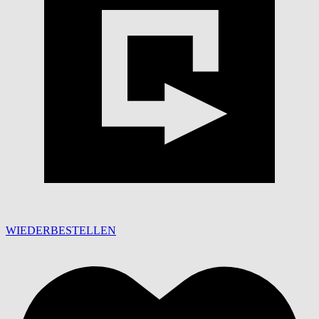
WIEDERBESTELLEN