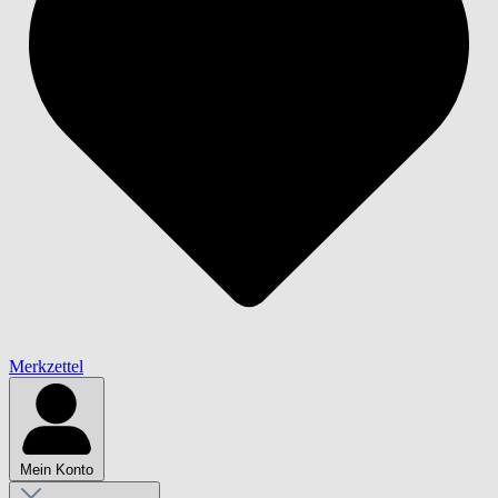
Merkzettel
Mein Konto