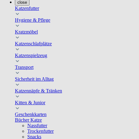
close
Katzenfutter
Hygiene & Pflege
Kratzmöbel
Katzenschlafplätze
Katzenspielzeug
Transport
Sicherheit im Alltag
Katzennäpfe & Tränken
Kitten & Junior
Geschenkkarten
Bücher Katze
Nassfutter
Trockenfutter
Snacks