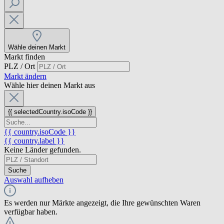
Wähle deinen Markt
Markt finden
PLZ / Ort
Markt ändern
Wähle hier deinen Markt aus
{{ selectedCountry.isoCode }}
{{ country.isoCode }}
{{ country.label }}
Keine Länder gefunden.
Suche
Auswahl aufheben
Es werden nur Märkte angezeigt, die Ihre gewünschten Waren
verfügbar haben.