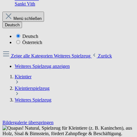
Sankt Vith
Menü schließen
Deutsch
Deutsch
Österreich
Zeige alle Kategorien
Weiteres Spielzeug
Zurück
Weiteres Spielzeug anzeigen
Kleintier
Kleintierspielzeug
Weiteres Spielzeug
Bildergalerie überspringen