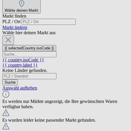
Wähle deinen Markt
Markt finden
PLZ / Ort
Markt ändern
Wähle hier deinen Markt aus
{{ selectedCountry.isoCode }}
{{ country.isoCode }}
{{ country.label }}
Keine Länder gefunden.
Suche
Auswahl aufheben
Es werden nur Märkte angezeigt, die Ihre gewünschten Waren
verfügbar haben.
Es wurden leider keine passender Markt gefunden.