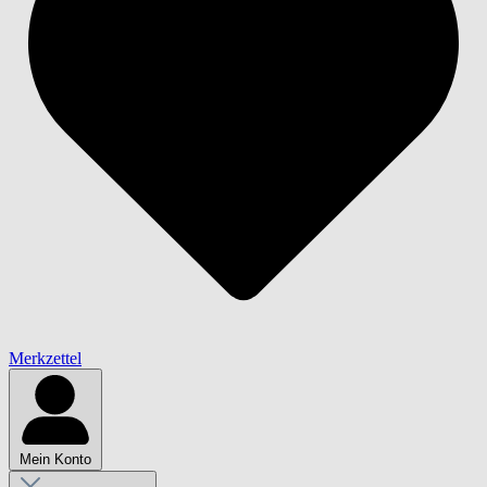
Merkzettel
Mein Konto