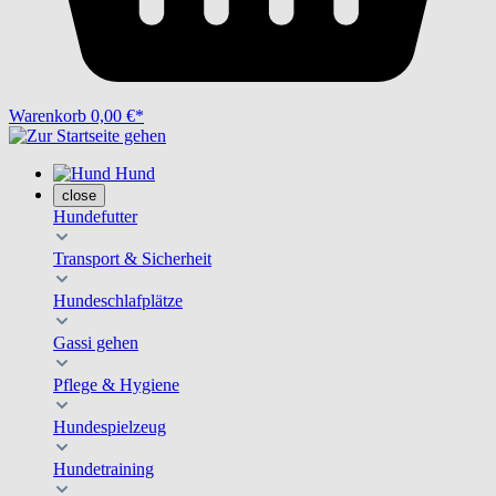
Warenkorb
0,00 €*
Hund
close
Hundefutter
Transport & Sicherheit
Hundeschlafplätze
Gassi gehen
Pflege & Hygiene
Hundespielzeug
Hundetraining