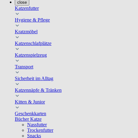
close
Katzenfutter
Hygiene & Pflege
Kratzmöbel
Katzenschlafplätze
Katzenspielzeug
Transport
Sicherheit im Alltag
Katzennäpfe & Tränken
Kitten & Junior
Geschenkkarten
Bücher Katze
Nassfutter
Trockenfutter
Snacks