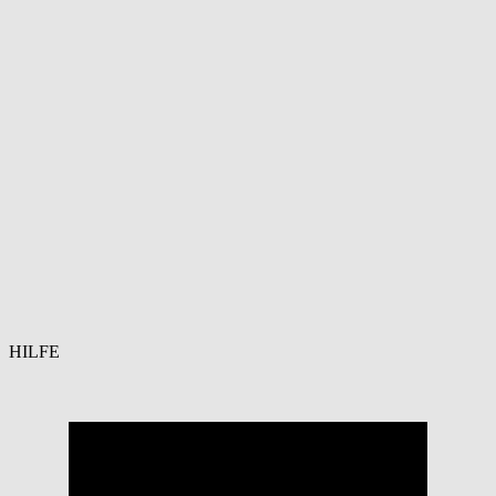
HILFE