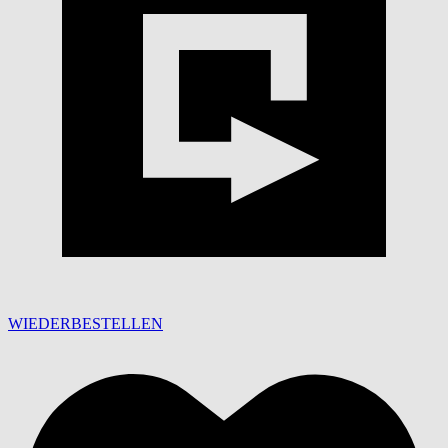
WIEDERBESTELLEN