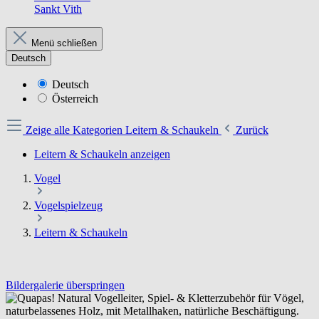
Sankt Vith
Menü schließen
Deutsch
Deutsch
Österreich
Zeige alle Kategorien
Leitern & Schaukeln
Zurück
Leitern & Schaukeln anzeigen
Vogel
Vogelspielzeug
Leitern & Schaukeln
Bildergalerie überspringen