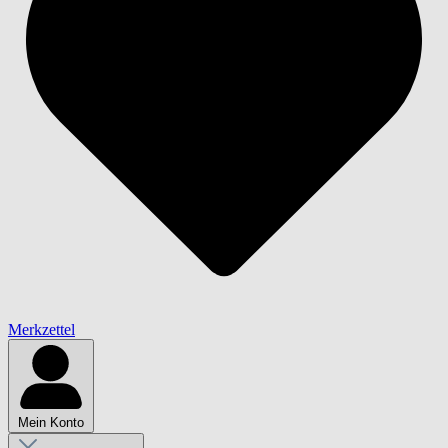
Merkzettel
Mein Konto