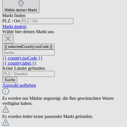
Wähle deinen Markt
Markt finden
PLZ / Ort
Markt ändern
Wähle hier deinen Markt aus
{{ selectedCountry.isoCode }}
{{ country.isoCode }}
{{ country.label }}
Keine Länder gefunden.
Suche
Auswahl aufheben
Es werden nur Märkte angezeigt, die Ihre gewünschten Waren
verfügbar haben.
Es wurden leider keine passender Markt gefunden.