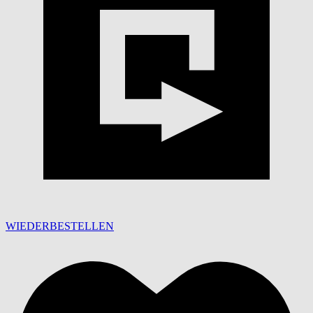
WIEDERBESTELLEN