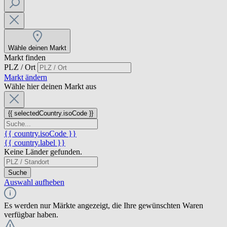
Wähle deinen Markt
Markt finden
PLZ / Ort
Markt ändern
Wähle hier deinen Markt aus
{{ selectedCountry.isoCode }}
{{ country.isoCode }}
{{ country.label }}
Keine Länder gefunden.
Suche
Auswahl aufheben
Es werden nur Märkte angezeigt, die Ihre gewünschten Waren
verfügbar haben.