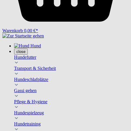
Warenkorb
0,00 €*
Hund
close
Hundefutter
Transport & Sicherheit
Hundeschlafplätze
Gassi gehen
Pflege & Hygiene
Hundespielzeug
Hundetraining