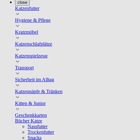
close
Katzenfutter
Hygiene & Pflege
Kratzmöbel
Katzenschlafplätze
Katzenspielzeug
Transport
Sicherheit im Alltag
Katzennäpfe & Tränken
Kitten & Junior
Geschenkkarten
Bücher Katze
Nassfutter
Trockenfutter
Snacks