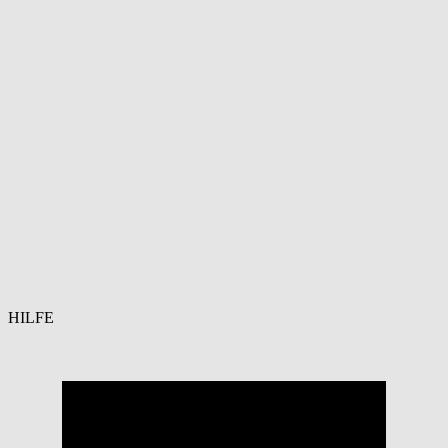
HILFE