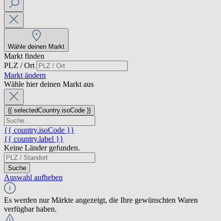
Wähle deinen Markt
Markt finden
PLZ / Ort
Markt ändern
Wähle hier deinen Markt aus
{{ selectedCountry.isoCode }}
{{ country.isoCode }}
{{ country.label }}
Keine Länder gefunden.
Suche
Auswahl aufheben
Es werden nur Märkte angezeigt, die Ihre gewünschten Waren
verfügbar haben.