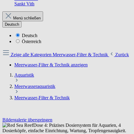
Sankt Vith
Menü schließen
Deutsch
Deutsch
Österreich
Zeige alle Kategorien
Meerwasser-Filter & Technik
Zurück
Meerwasser-Filter & Technik anzeigen
Aquaristik
Meerwasseraquaristik
Meerwasser-Filter & Technik
Bildergalerie überspringen