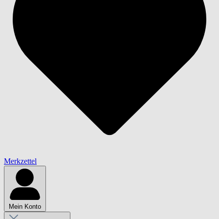
Merkzettel
Mein Konto