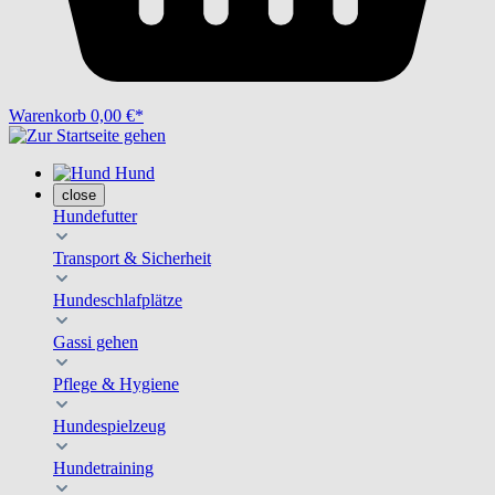
Warenkorb
0,00 €*
Hund
close
Hundefutter
Transport & Sicherheit
Hundeschlafplätze
Gassi gehen
Pflege & Hygiene
Hundespielzeug
Hundetraining