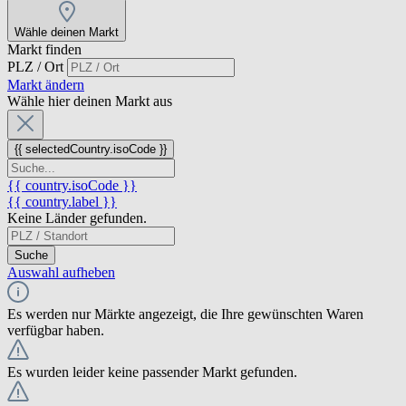
Wähle deinen Markt
Markt finden
PLZ / Ort
Markt ändern
Wähle hier deinen Markt aus
{{ selectedCountry.isoCode }}
{{ country.isoCode }}
{{ country.label }}
Keine Länder gefunden.
Suche
Auswahl aufheben
Es werden nur Märkte angezeigt, die Ihre gewünschten Waren
verfügbar haben.
Es wurden leider keine passender Markt gefunden.