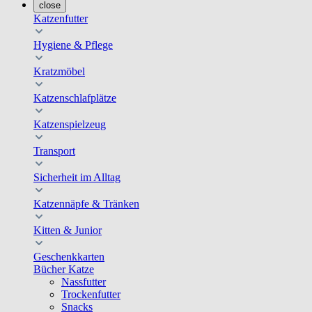
close
Katzenfutter
Hygiene & Pflege
Kratzmöbel
Katzenschlafplätze
Katzenspielzeug
Transport
Sicherheit im Alltag
Katzennäpfe & Tränken
Kitten & Junior
Geschenkkarten
Bücher Katze
Nassfutter
Trockenfutter
Snacks