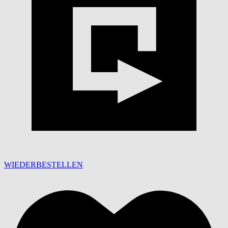
WIEDERBESTELLEN