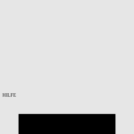
HILFE