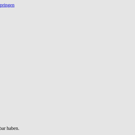
springen
bar haben.