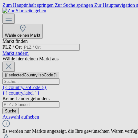
Zum Hauptinhalt springen
Zur Suche springen
Zur Hauptnavigation 
Wähle deinen Markt
Markt finden
PLZ / Ort
Markt ändern
Wähle hier deinen Markt aus
{{ selectedCountry.isoCode }}
{{ country.isoCode }}
{{ country.label }}
Keine Länder gefunden.
Suche
Auswahl aufheben
Es werden nur Märkte angezeigt, die Ihre gewünschten Waren verfüg