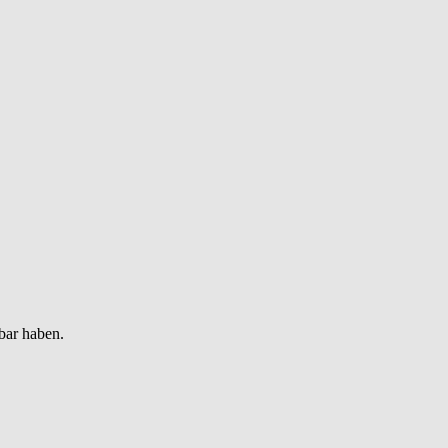
bar haben.