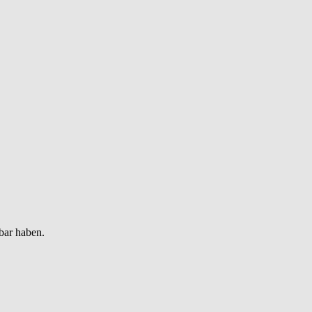
bar haben.