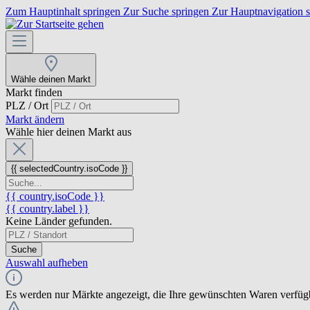
Zum Hauptinhalt springen
Zur Suche springen
Zur Hauptnavigation 
Wähle deinen Markt
Markt finden
PLZ / Ort
Markt ändern
Wähle hier deinen Markt aus
{{ selectedCountry.isoCode }}
{{ country.isoCode }}
{{ country.label }}
Keine Länder gefunden.
Suche
Auswahl aufheben
Es werden nur Märkte angezeigt, die Ihre gewünschten Waren verfüg