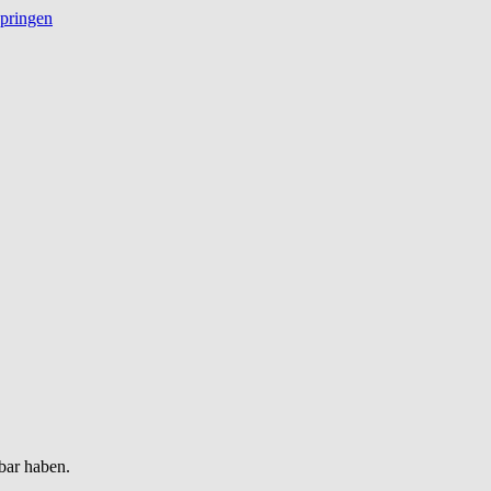
springen
bar haben.