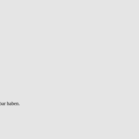
bar haben.