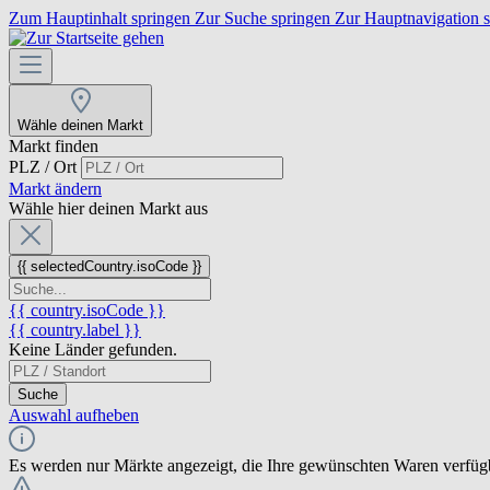
Zum Hauptinhalt springen
Zur Suche springen
Zur Hauptnavigation 
Wähle deinen Markt
Markt finden
PLZ / Ort
Markt ändern
Wähle hier deinen Markt aus
{{ selectedCountry.isoCode }}
{{ country.isoCode }}
{{ country.label }}
Keine Länder gefunden.
Suche
Auswahl aufheben
Es werden nur Märkte angezeigt, die Ihre gewünschten Waren verfüg