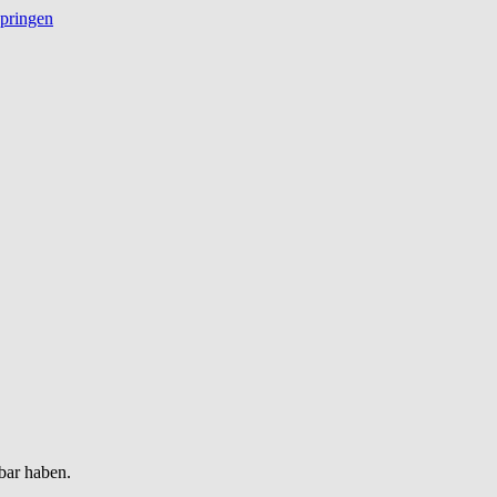
springen
bar haben.