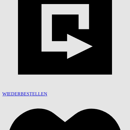
WIEDERBESTELLEN