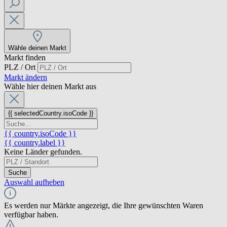
Wähle deinen Markt
Markt finden
PLZ / Ort
Markt ändern
Wähle hier deinen Markt aus
{{ selectedCountry.isoCode }}
{{ country.isoCode }}
{{ country.label }}
Keine Länder gefunden.
Suche
Auswahl aufheben
Es werden nur Märkte angezeigt, die Ihre gewünschten Waren
verfügbar haben.