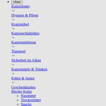
close
Katzenfutter
Hygiene & Pflege
Kratzmöbel
Katzenschlafplätze
Katzenspielzeug
Transport
Sicherheit im Alltag
Katzennäpfe & Tränken
Kitten & Junior
Geschenkkarten
Bücher Katze
Nassfutter
Trockenfutter
Snacks