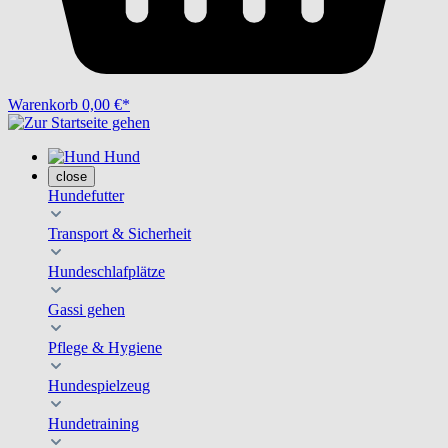
Warenkorb
0,00 €*
Hund
close
Hundefutter
Transport & Sicherheit
Hundeschlafplätze
Gassi gehen
Pflege & Hygiene
Hundespielzeug
Hundetraining