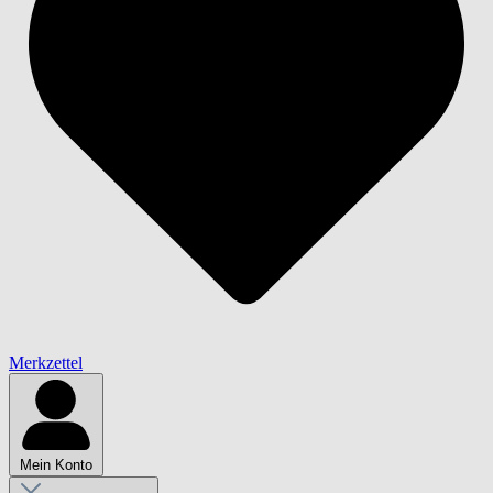
Merkzettel
Mein Konto