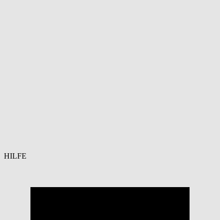
HILFE