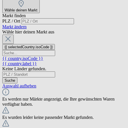
Wähle deinen Markt
Markt finden
PLZ / Ort
Markt ändern
Wähle hier deinen Markt aus
{{ selectedCountry.isoCode }}
{{ country.isoCode }}
{{ country.label }}
Keine Länder gefunden.
Suche
Auswahl aufheben
Es werden nur Märkte angezeigt, die Ihre gewünschten Waren
verfügbar haben.
Es wurden leider keine passender Markt gefunden.