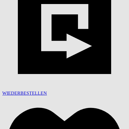
WIEDERBESTELLEN