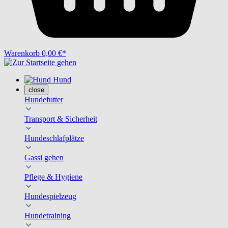
Warenkorb
0,00 €*
Hund
close
Hundefutter
Transport & Sicherheit
Hundeschlafplätze
Gassi gehen
Pflege & Hygiene
Hundespielzeug
Hundetraining