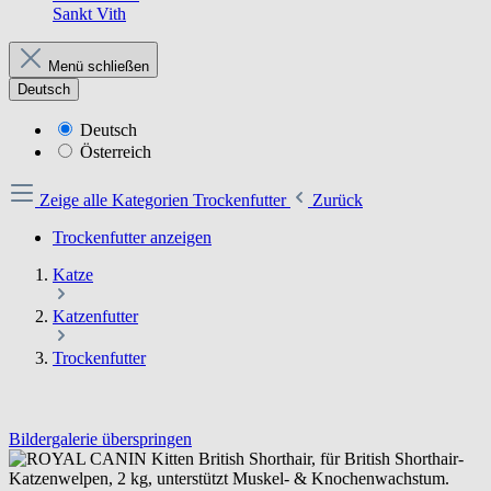
Sankt Vith
Menü schließen
Deutsch
Deutsch
Österreich
Zeige alle Kategorien
Trockenfutter
Zurück
Trockenfutter anzeigen
Katze
Katzenfutter
Trockenfutter
Bildergalerie überspringen