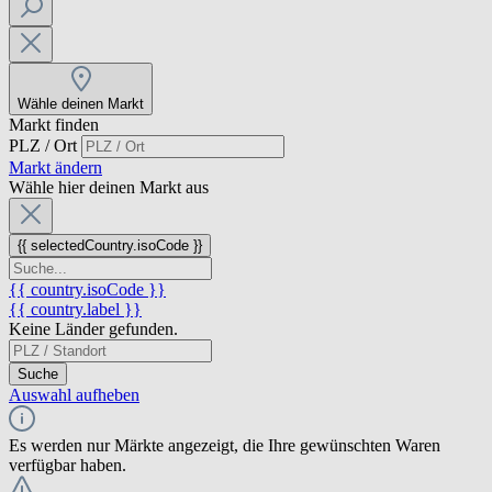
Wähle deinen Markt
Markt finden
PLZ / Ort
Markt ändern
Wähle hier deinen Markt aus
{{ selectedCountry.isoCode }}
{{ country.isoCode }}
{{ country.label }}
Keine Länder gefunden.
Suche
Auswahl aufheben
Es werden nur Märkte angezeigt, die Ihre gewünschten Waren
verfügbar haben.