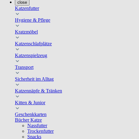
close
Katzenfutter
Hygiene & Pflege
Kratzmöbel
Katzenschlafplätze
Katzenspielzeug
Transport
Sicherheit im Alltag
Katzennäpfe & Tränken
Kitten & Junior
Geschenkkarten
Bücher Katze
Nassfutter
Trockenfutter
Snacks