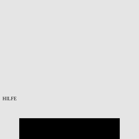
HILFE