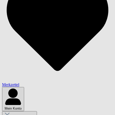
Merkzettel
Mein Konto