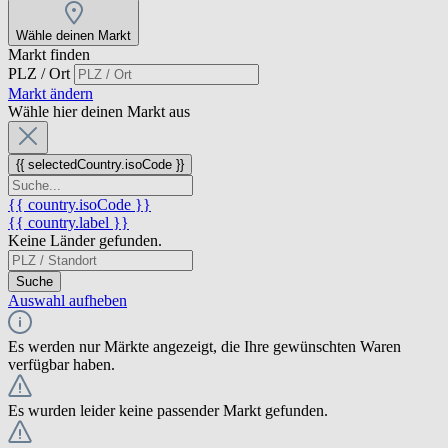
Wähle deinen Markt
Markt finden
PLZ / Ort
Markt ändern
Wähle hier deinen Markt aus
{{ selectedCountry.isoCode }}
{{ country.isoCode }}
{{ country.label }}
Keine Länder gefunden.
Suche
Auswahl aufheben
Es werden nur Märkte angezeigt, die Ihre gewünschten Waren
verfügbar haben.
Es wurden leider keine passender Markt gefunden.