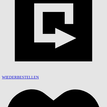
WIEDERBESTELLEN