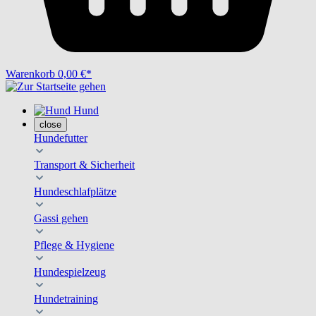
Warenkorb
0,00 €*
Hund
close
Hundefutter
Transport & Sicherheit
Hundeschlafplätze
Gassi gehen
Pflege & Hygiene
Hundespielzeug
Hundetraining