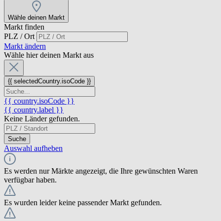
Wähle deinen Markt
Markt finden
PLZ / Ort
Markt ändern
Wähle hier deinen Markt aus
{{ selectedCountry.isoCode }}
{{ country.isoCode }}
{{ country.label }}
Keine Länder gefunden.
Suche
Auswahl aufheben
Es werden nur Märkte angezeigt, die Ihre gewünschten Waren
verfügbar haben.
Es wurden leider keine passender Markt gefunden.