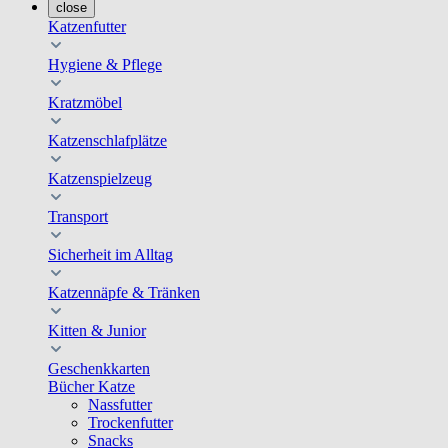
close
Katzenfutter
Hygiene & Pflege
Kratzmöbel
Katzenschlafplätze
Katzenspielzeug
Transport
Sicherheit im Alltag
Katzennäpfe & Tränken
Kitten & Junior
Geschenkkarten
Bücher Katze
Nassfutter
Trockenfutter
Snacks