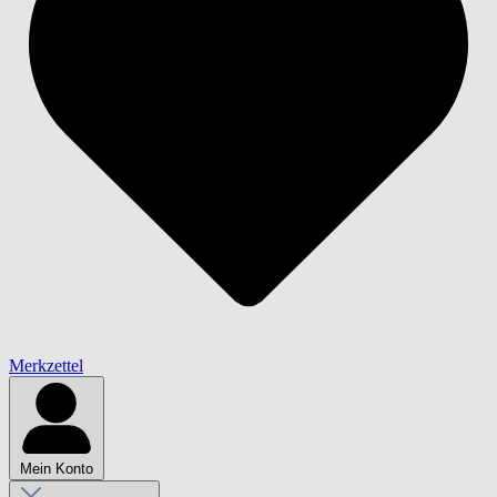
Merkzettel
Mein Konto