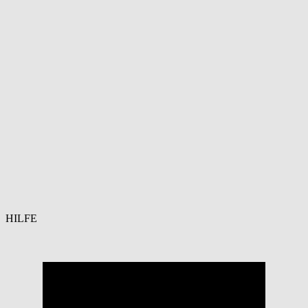
HILFE