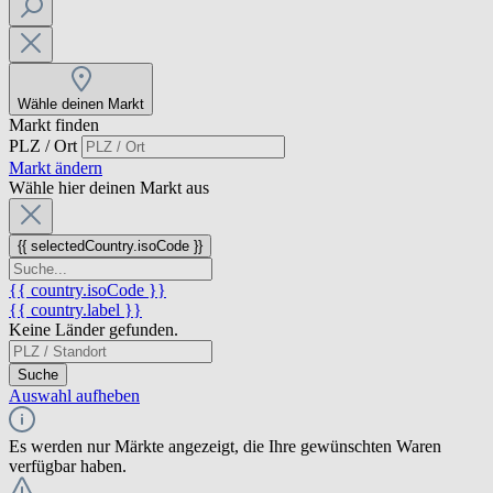
Wähle deinen Markt
Markt finden
PLZ / Ort
Markt ändern
Wähle hier deinen Markt aus
{{ selectedCountry.isoCode }}
{{ country.isoCode }}
{{ country.label }}
Keine Länder gefunden.
Suche
Auswahl aufheben
Es werden nur Märkte angezeigt, die Ihre gewünschten Waren
verfügbar haben.