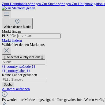
Zum Hauptinhalt springen
Zur Suche springen
Zur Hauptnavigation 
Wähle deinen Markt
Markt finden
PLZ / Ort
Markt ändern
Wähle hier deinen Markt aus
{{ selectedCountry.isoCode }}
{{ country.isoCode }}
{{ country.label }}
Keine Länder gefunden.
Suche
Auswahl aufheben
Es werden nur Märkte angezeigt, die Ihre gewünschten Waren verfüg