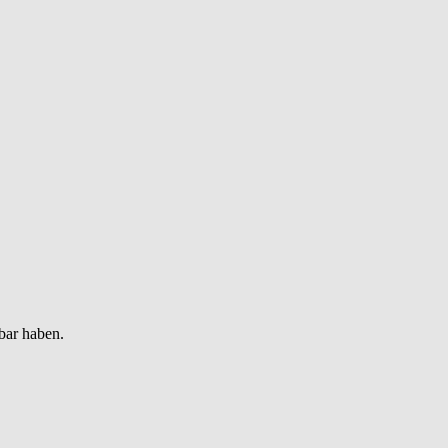
bar haben.