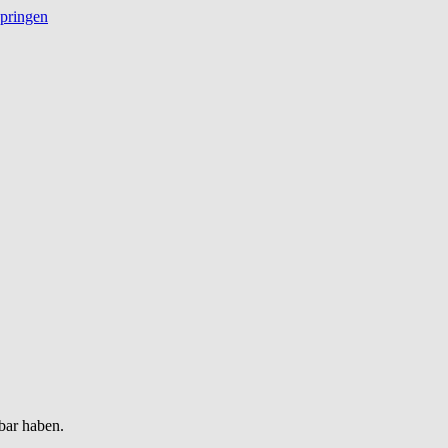
springen
bar haben.