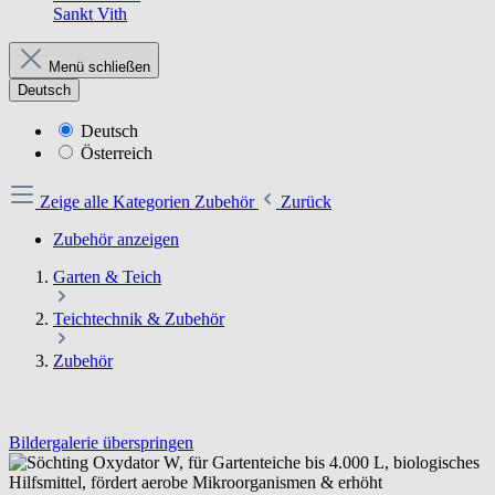
Sankt Vith
Menü schließen
Deutsch
Deutsch
Österreich
Zeige alle Kategorien
Zubehör
Zurück
Zubehör anzeigen
Garten & Teich
Teichtechnik & Zubehör
Zubehör
Bildergalerie überspringen