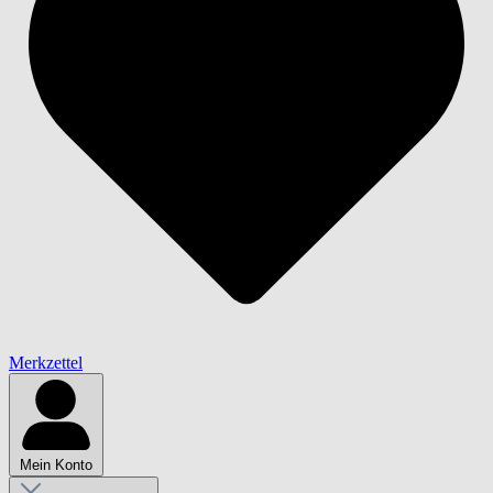
Merkzettel
Mein Konto