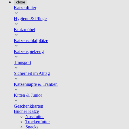
close
Katzenfutter
Hygiene & Pflege
Kratzmöbel
Katzenschlafplätze
Katzenspielzeug
Transport
Sicherheit im Alltag
Katzennäpfe & Tränken
Kitten & Junior
Geschenkkarten
Bücher Katze
Nassfutter
Trockenfutter
Snacks