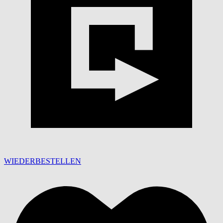
WIEDERBESTELLEN