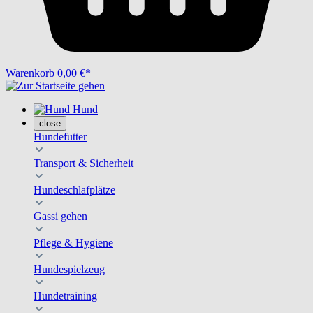
Warenkorb
0,00 €*
Hund
close
Hundefutter
Transport & Sicherheit
Hundeschlafplätze
Gassi gehen
Pflege & Hygiene
Hundespielzeug
Hundetraining