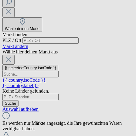
Wähle deinen Markt
Markt finden
PLZ / Ort
Markt ändern
Wähle hier deinen Markt aus
{{ selectedCountry.isoCode }}
{{ country.isoCode }}
{{ country.label }}
Keine Länder gefunden.
Suche
Auswahl aufheben
Es werden nur Märkte angezeigt, die Ihre gewünschten Waren
verfügbar haben.