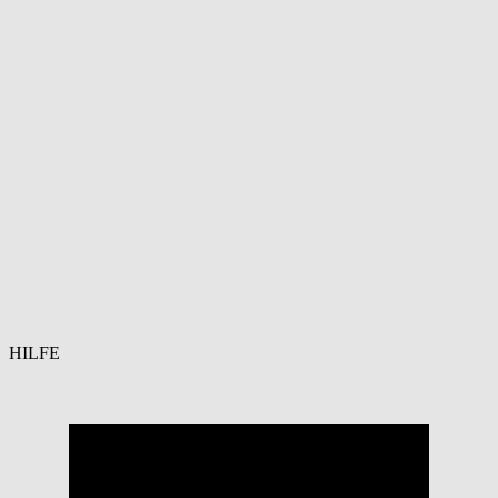
HILFE