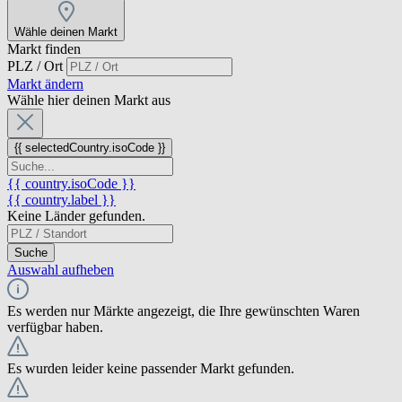
Wähle deinen Markt
Markt finden
PLZ / Ort
Markt ändern
Wähle hier deinen Markt aus
{{ selectedCountry.isoCode }}
{{ country.isoCode }}
{{ country.label }}
Keine Länder gefunden.
Suche
Auswahl aufheben
Es werden nur Märkte angezeigt, die Ihre gewünschten Waren
verfügbar haben.
Es wurden leider keine passender Markt gefunden.