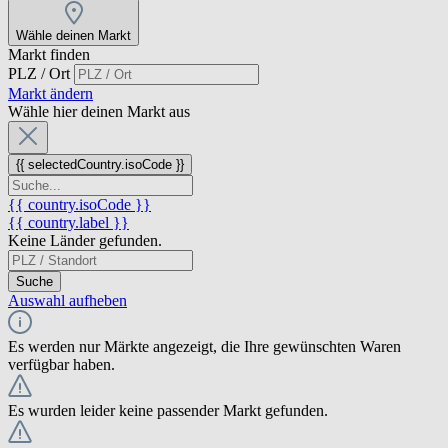
Wähle deinen Markt
Markt finden
PLZ / Ort
Markt ändern
Wähle hier deinen Markt aus
{{ selectedCountry.isoCode }}
{{ country.isoCode }}
{{ country.label }}
Keine Länder gefunden.
Suche
Auswahl aufheben
Es werden nur Märkte angezeigt, die Ihre gewünschten Waren
verfügbar haben.
Es wurden leider keine passender Markt gefunden.