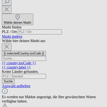
Wähle deinen Markt
Markt finden
PLZ / Ort
Markt ändern
Wähle hier deinen Markt aus
{{ selectedCountry.isoCode }}
{{ country.isoCode }}
{{ country.label }}
Keine Länder gefunden.
Suche
Auswahl aufheben
Es werden nur Märkte angezeigt, die Ihre gewünschten Waren
verfügbar haben.