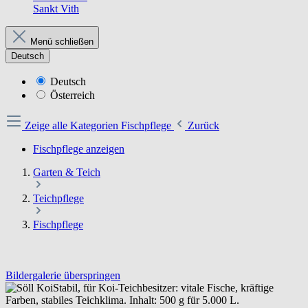
Sankt Vith
Menü schließen
Deutsch
Deutsch
Österreich
Zeige alle Kategorien
Fischpflege
Zurück
Fischpflege anzeigen
Garten & Teich
Teichpflege
Fischpflege
Bildergalerie überspringen