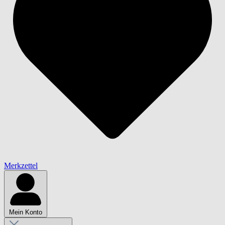
Merkzettel
Mein Konto