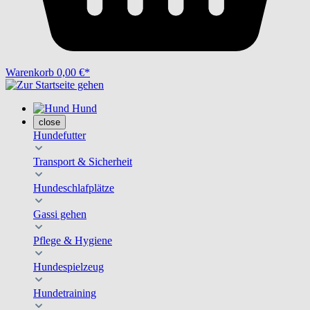
Warenkorb
0,00 €*
Hund
close
Hundefutter
Transport & Sicherheit
Hundeschlafplätze
Gassi gehen
Pflege & Hygiene
Hundespielzeug
Hundetraining