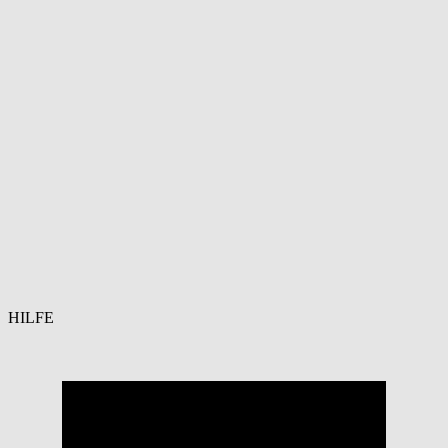
HILFE