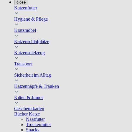
close
Katzenfutter
Hygiene & Pflege
Kratzmöbel
Katzenschlafplätze
Katzenspielzeug
Transport
Sicherheit im Alltag
Katzennäpfe & Tränken
Kitten & Junior
Geschenkkarten
Bücher Katze
Nassfutter
Trockenfutter
Snacks