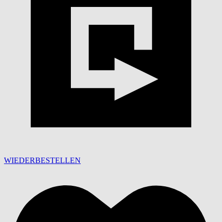
WIEDERBESTELLEN