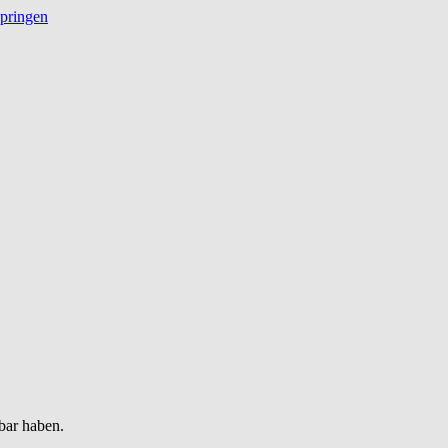
springen
bar haben.