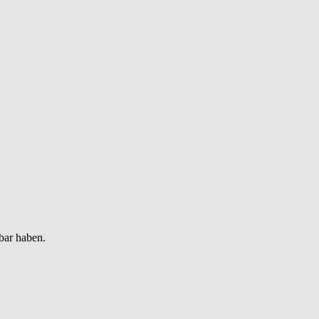
bar haben.