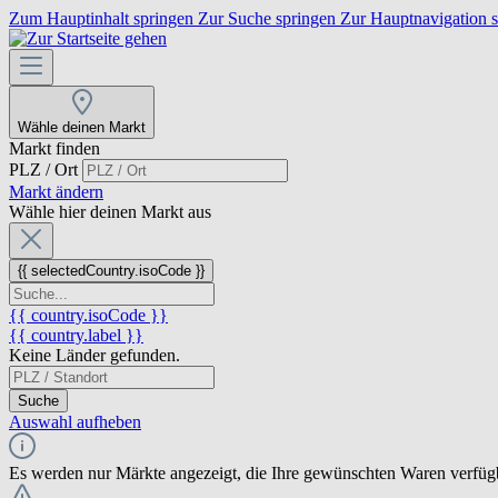
Zum Hauptinhalt springen
Zur Suche springen
Zur Hauptnavigation 
Wähle deinen Markt
Markt finden
PLZ / Ort
Markt ändern
Wähle hier deinen Markt aus
{{ selectedCountry.isoCode }}
{{ country.isoCode }}
{{ country.label }}
Keine Länder gefunden.
Suche
Auswahl aufheben
Es werden nur Märkte angezeigt, die Ihre gewünschten Waren verfüg