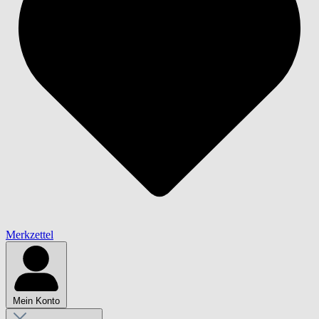
Merkzettel
Mein Konto