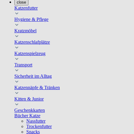
close
Katzenfutter
Hygiene & Pflege
Kratzmöbel
Katzenschlafplätze
Katzenspielzeug
Transport
Sicherheit im Alltag
Katzennäpfe & Tränken
Kitten & Junior
Geschenkkarten
Bücher Katze
Nassfutter
Trockenfutter
Snacks