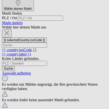
Wähle deinen Markt
Markt finden
PLZ / Ort
Markt ändern
Wähle hier deinen Markt aus
{{ selectedCountry.isoCode }}
{{ country.isoCode }}
{{ country.label }}
Keine Länder gefunden.
Suche
Auswahl aufheben
Es werden nur Märkte angezeigt, die Ihre gewünschten Waren
verfügbar haben.
Es wurden leider keine passender Markt gefunden.