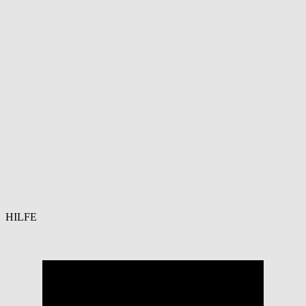
HILFE