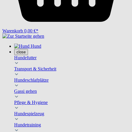
Warenkorb
0,00 €*
Hund
close
Hundefutter
Transport & Sicherheit
Hundeschlafplätze
Gassi gehen
Pflege & Hygiene
Hundespielzeug
Hundetraining