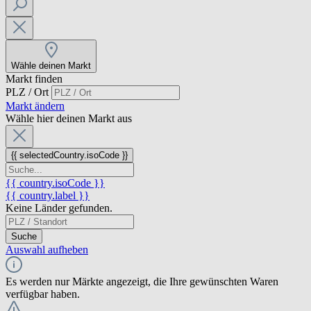
Wähle deinen Markt
Markt finden
PLZ / Ort
Markt ändern
Wähle hier deinen Markt aus
{{ selectedCountry.isoCode }}
{{ country.isoCode }}
{{ country.label }}
Keine Länder gefunden.
Suche
Auswahl aufheben
Es werden nur Märkte angezeigt, die Ihre gewünschten Waren
verfügbar haben.