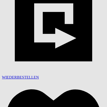
WIEDERBESTELLEN