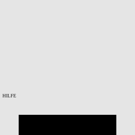
HILFE