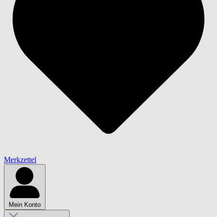
Merkzettel
Mein Konto