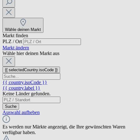
Wähle deinen Markt
Markt finden
PLZ / Ort
Markt ändern
Wähle hier deinen Markt aus
{{ selectedCountry.isoCode }}
{{ country.isoCode }}
{{ country.label }}
Keine Länder gefunden.
Suche
Auswahl aufheben
Es werden nur Märkte angezeigt, die Ihre gewünschten Waren
verfügbar haben.