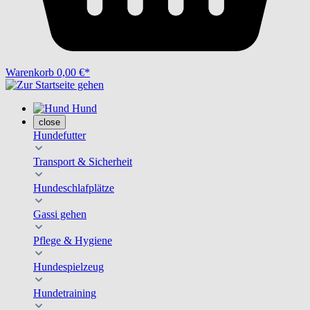
Warenkorb
0,00 €*
Hund
close
Hundefutter
Transport & Sicherheit
Hundeschlafplätze
Gassi gehen
Pflege & Hygiene
Hundespielzeug
Hundetraining