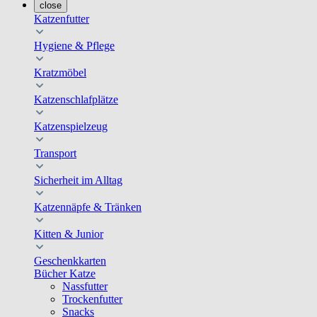
close
Katzenfutter
Hygiene & Pflege
Kratzmöbel
Katzenschlafplätze
Katzenspielzeug
Transport
Sicherheit im Alltag
Katzennäpfe & Tränken
Kitten & Junior
Geschenkkarten
Bücher Katze
Nassfutter
Trockenfutter
Snacks