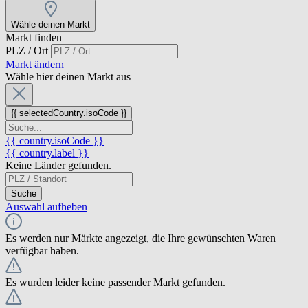
Wähle deinen Markt
Markt finden
PLZ / Ort
Markt ändern
Wähle hier deinen Markt aus
{{ selectedCountry.isoCode }}
{{ country.isoCode }}
{{ country.label }}
Keine Länder gefunden.
Suche
Auswahl aufheben
Es werden nur Märkte angezeigt, die Ihre gewünschten Waren
verfügbar haben.
Es wurden leider keine passender Markt gefunden.