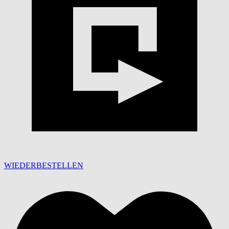
WIEDERBESTELLEN