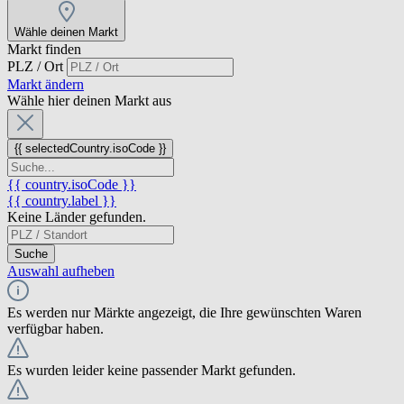
Wähle deinen Markt
Markt finden
PLZ / Ort
Markt ändern
Wähle hier deinen Markt aus
{{ selectedCountry.isoCode }}
{{ country.isoCode }}
{{ country.label }}
Keine Länder gefunden.
Suche
Auswahl aufheben
Es werden nur Märkte angezeigt, die Ihre gewünschten Waren
verfügbar haben.
Es wurden leider keine passender Markt gefunden.