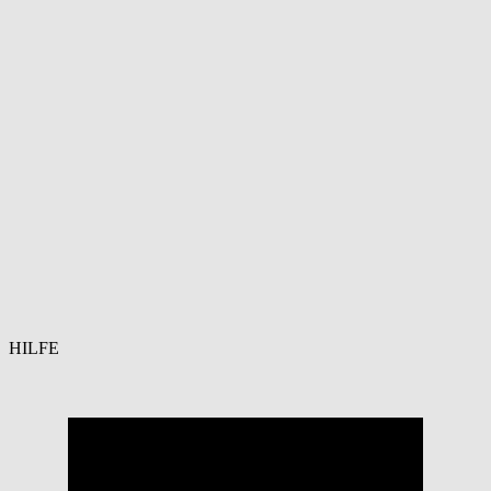
HILFE