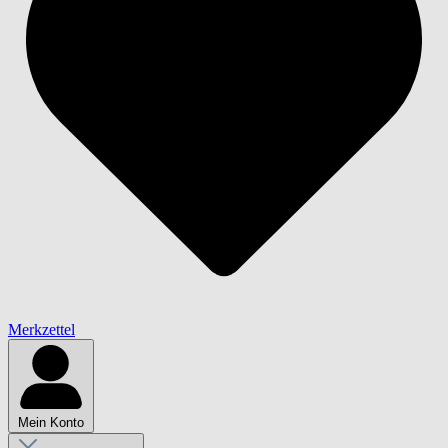
Merkzettel
Mein Konto