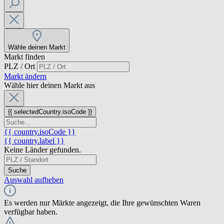
Wähle deinen Markt
Markt finden
PLZ / Ort
Markt ändern
Wähle hier deinen Markt aus
{{ selectedCountry.isoCode }}
{{ country.isoCode }}
{{ country.label }}
Keine Länder gefunden.
Suche
Auswahl aufheben
Es werden nur Märkte angezeigt, die Ihre gewünschten Waren
verfügbar haben.