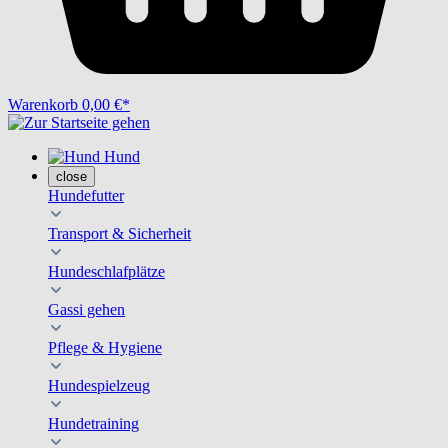
Warenkorb
0,00 €*
Hund
close
Hundefutter
Transport & Sicherheit
Hundeschlafplätze
Gassi gehen
Pflege & Hygiene
Hundespielzeug
Hundetraining