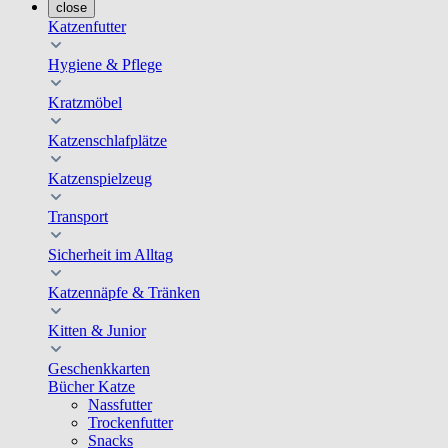
close
Katzenfutter
Hygiene & Pflege
Kratzmöbel
Katzenschlafplätze
Katzenspielzeug
Transport
Sicherheit im Alltag
Katzennäpfe & Tränken
Kitten & Junior
Geschenkkarten
Bücher Katze
Nassfutter
Trockenfutter
Snacks