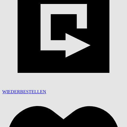
WIEDERBESTELLEN