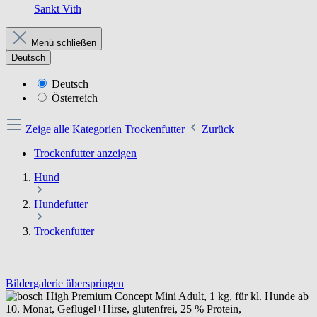
Sankt Vith
Menü schließen
Deutsch
Deutsch
Österreich
Zeige alle Kategorien
Trockenfutter
Zurück
Trockenfutter anzeigen
Hund
Hundefutter
Trockenfutter
Bildergalerie überspringen